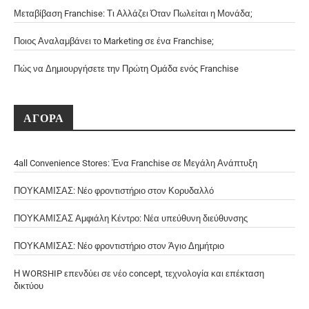
Μεταβίβαση Franchise: Τι Αλλάζει Όταν Πωλείται η Μονάδα;
Ποιος Αναλαμβάνει το Marketing σε ένα Franchise;
Πώς να Δημιουργήσετε την Πρώτη Ομάδα ενός Franchise
ΑΓΟΡΑ
4all Convenience Stores: Ένα Franchise σε Μεγάλη Ανάπτυξη
ΠΟΥΚΑΜΙΣΑΣ: Νέο φροντιστήριο στον Κορυδαλλό
ΠΟΥΚΑΜΙΣΑΣ Αμφιάλη Κέντρο: Νέα υπεύθυνη διεύθυνσης
ΠΟΥΚΑΜΙΣΑΣ: Νέο φροντιστήριο στον Άγιο Δημήτριο
Η WORSHIP επενδύει σε νέο concept, τεχνολογία και επέκταση
δικτύου