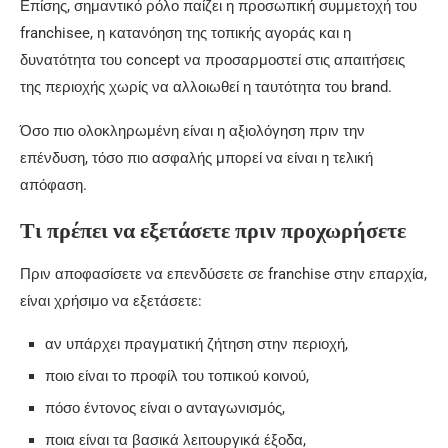
Επίσης, σημαντικό ρόλο παίζει η προσωπική συμμετοχή του
franchisee, η κατανόηση της τοπικής αγοράς και η
δυνατότητα του concept να προσαρμοστεί στις απαιτήσεις
της περιοχής χωρίς να αλλοιωθεί η ταυτότητα του brand.
Όσο πιο ολοκληρωμένη είναι η αξιολόγηση πριν την
επένδυση, τόσο πιο ασφαλής μπορεί να είναι η τελική
απόφαση.
Τι πρέπει να εξετάσετε πριν προχωρήσετε
Πριν αποφασίσετε να επενδύσετε σε franchise στην επαρχία,
είναι χρήσιμο να εξετάσετε:
αν υπάρχει πραγματική ζήτηση στην περιοχή,
ποιο είναι το προφίλ του τοπικού κοινού,
πόσο έντονος είναι ο ανταγωνισμός,
ποια είναι τα βασικά λειτουργικά έξοδα,