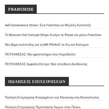
FRANCHISE
4all Convenience Stores: Ένα Franchise σε Μεγάλη Ανάπτυξη
Το Blossom Owl Concept Shops Ανοίγει τα Φτερά του μέσω Franchise
Νέο βήμα ανάπτυξης για τη MR PROKAT σε Κω και Κάλυμνο
ΠΟΥΚΑΜΙΣΑΣ: Νέο φροντιστήριο στον Κορυδαλλό
ΠΟΥΚΑΜΙΣΑΣ Αμφιάλη Κέντρο: Νέα υπεύθυνη διεύθυνσης
ΠΩΛΗΣΕΙΣ ΕΠΙΧΕΙΡΗΣΕΩΝ
Πώληση Επιχείρησης Κοσμημάτων και Αξεσουάρ στη Θεσσαλονίκη
Πώληση Επιχείρησης Περιποίησης Άκρων στην Πεύκη