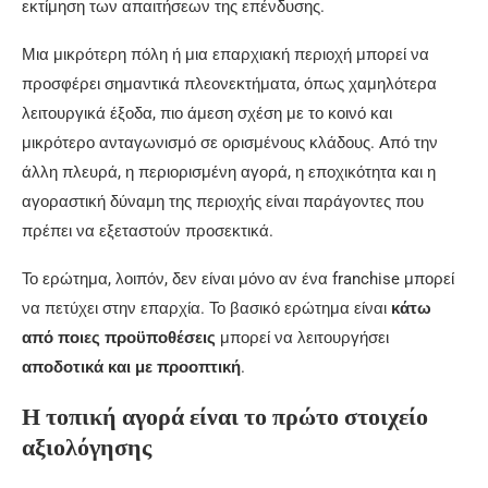
εκτίμηση των απαιτήσεων της επένδυσης.
Μια μικρότερη πόλη ή μια επαρχιακή περιοχή μπορεί να
προσφέρει σημαντικά πλεονεκτήματα, όπως χαμηλότερα
λειτουργικά έξοδα, πιο άμεση σχέση με το κοινό και
μικρότερο ανταγωνισμό σε ορισμένους κλάδους. Από την
άλλη πλευρά, η περιορισμένη αγορά, η εποχικότητα και η
αγοραστική δύναμη της περιοχής είναι παράγοντες που
πρέπει να εξεταστούν προσεκτικά.
Το ερώτημα, λοιπόν, δεν είναι μόνο αν ένα franchise μπορεί
να πετύχει στην επαρχία. Το βασικό ερώτημα είναι
κάτω
από ποιες προϋποθέσεις
μπορεί να λειτουργήσει
αποδοτικά και με προοπτική
.
Η τοπική αγορά είναι το πρώτο στοιχείο
αξιολόγησης