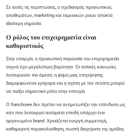
Σε αυτές τις περιπτώσεις, ο σχεδιασμός προσωπικού,
αποθεμάτων, marketing και ταμειακών ροών αποκτά
ιδιαίτερη σημασία.
Ο ρόλος του επιχειρηματία είναι
καθοριστικός
Στην επαρχία, η προσωπική παρουσία του επιχειρηματία
συχνά έχει μεγαλύτερη βαρύτητα. Οι τοπικές κοινωνίες
λειτουργούν πιο άμεσα, η φήμη μιας επιχείρησης
διαμορφώνεται γρήγορα και η σχέση με τον πελάτη μπορεί
να παίξει σημαντικό ρόλο στην επιτυχία.
Ο franchisee δεν πρέπει να αντιμετωπίζει την επένδυση ως
κάτι που λειτουργεί αυτόματα επειδή υπάρχει ένα
οργανωμένο brand. Χρειάζεται ενεργή συμμετοχή,
καθημερινή παρακολούθηση, σωστή διαχείριση της ομάδας