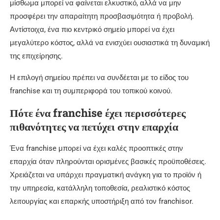
μίσθωμα μπορεί να φαίνεται ελκυστικό, αλλά να μην
προσφέρει την απαραίτητη προσβασιμότητα ή προβολή.
Αντίστοιχα, ένα πιο κεντρικό σημείο μπορεί να έχει
μεγαλύτερο κόστος, αλλά να ενισχύει ουσιαστικά τη δυναμική
της επιχείρησης.
Η επιλογή σημείου πρέπει να συνδέεται με το είδος του
franchise και τη συμπεριφορά του τοπικού κοινού.
Πότε ένα franchise έχει περισσότερες
πιθανότητες να πετύχει στην επαρχία
Ένα franchise μπορεί να έχει καλές προοπτικές στην
επαρχία όταν πληρούνται ορισμένες βασικές προϋποθέσεις.
Χρειάζεται να υπάρχει πραγματική ανάγκη για το προϊόν ή
την υπηρεσία, κατάλληλη τοποθεσία, ρεαλιστικό κόστος
λειτουργίας και επαρκής υποστήριξη από τον franchisor.