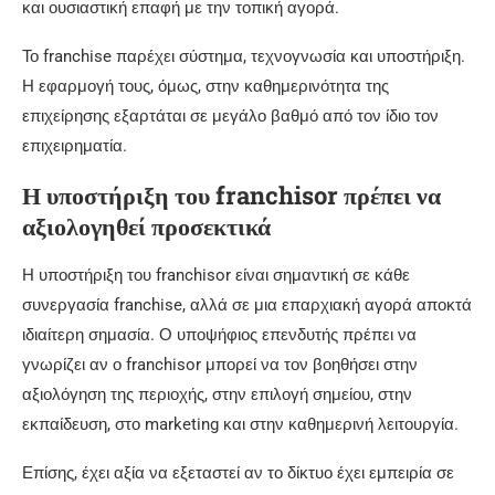
και ουσιαστική επαφή με την τοπική αγορά.
Το franchise παρέχει σύστημα, τεχνογνωσία και υποστήριξη.
Η εφαρμογή τους, όμως, στην καθημερινότητα της
επιχείρησης εξαρτάται σε μεγάλο βαθμό από τον ίδιο τον
επιχειρηματία.
Η υποστήριξη του franchisor πρέπει να
αξιολογηθεί προσεκτικά
Η υποστήριξη του franchisor είναι σημαντική σε κάθε
συνεργασία franchise, αλλά σε μια επαρχιακή αγορά αποκτά
ιδιαίτερη σημασία. Ο υποψήφιος επενδυτής πρέπει να
γνωρίζει αν ο franchisor μπορεί να τον βοηθήσει στην
αξιολόγηση της περιοχής, στην επιλογή σημείου, στην
εκπαίδευση, στο marketing και στην καθημερινή λειτουργία.
Επίσης, έχει αξία να εξεταστεί αν το δίκτυο έχει εμπειρία σε