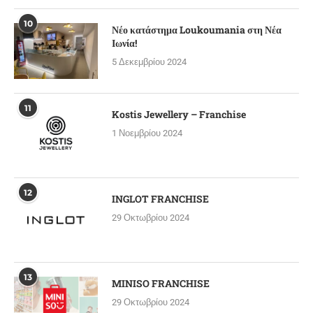
10
Νέο κατάστημα Loukoumania στη Νέα
Ιωνία!
5 Δεκεμβρίου 2024
11
Kostis Jewellery – Franchise
1 Νοεμβρίου 2024
12
INGLOT FRANCHISE
29 Οκτωβρίου 2024
13
MINISO FRANCHISE
29 Οκτωβρίου 2024