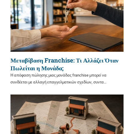
Μεταβίβαση Franchise: Τι Αλλάζει Όταν
Πωλείται η Μονάδα;
Η απόφαση πώλησης μιας μονάδας franchise μπορεί να
συνδέεται με αλλαγή επαγγελματικών σχεδίων, συντα…