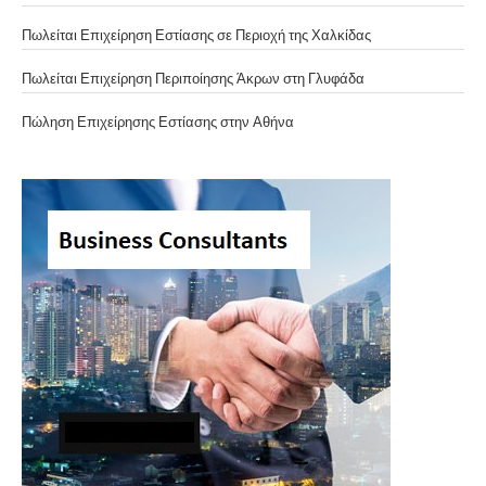
Πωλείται Επιχείρηση Εστίασης σε Περιοχή της Χαλκίδας
Πωλείται Επιχείρηση Περιποίησης Άκρων στη Γλυφάδα
Πώληση Επιχείρησης Εστίασης στην Αθήνα