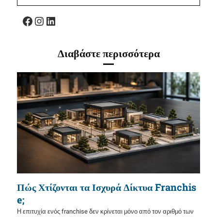
Facebook
Instagram
Linkedin
Διαβάστε περισσότερα
Πώς Χτίζονται τα Ισχυρά Δίκτυα Franchis
e;
Η επιτυχία ενός franchise δεν κρίνεται μόνο από τον αριθμό των