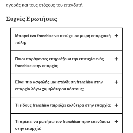
αγοράς και τους στόχους του επενδυτή.
Συχνές Ερωτήσεις
Μπορεί ένα franchise να πετύχει σε μικρή επαρχιακή
πόλη;
Ποιοι παράγοντες επηρεάζουν την επιτυχία ενός
franchise στην επαρχία;
Είναι πιο ασφαλής μια επένδυση franchise στην
επαρχία λόγω χαμηλότερου κόστους;
Τι είδους franchise ταιριάζει καλύτερα στην επαρχία;
Τι πρέπει να ρωτήσω τον franchisor πριν επενδύσω
στην επαρχία
;