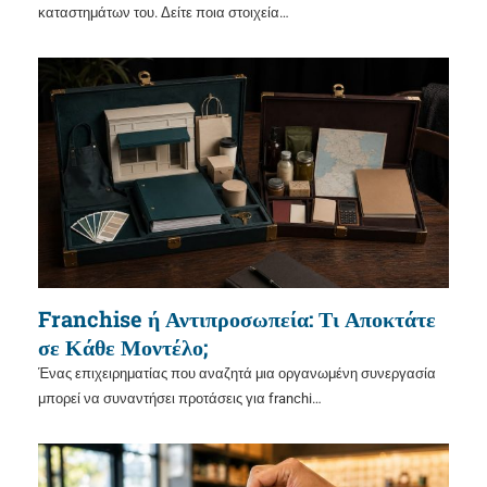
καταστημάτων του. Δείτε ποια στοιχεία…
Franchise ή Αντιπροσωπεία: Τι Αποκτάτε
σε Κάθε Μοντέλο;
Ένας επιχειρηματίας που αναζητά μια οργανωμένη συνεργασία
μπορεί να συναντήσει προτάσεις για franchi…