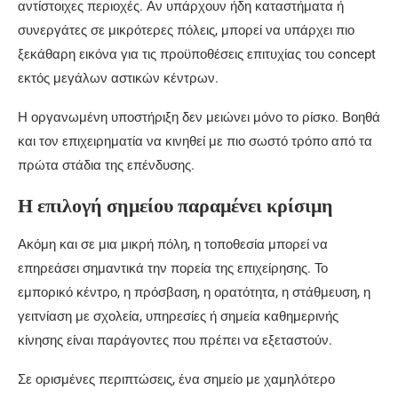
αντίστοιχες περιοχές. Αν υπάρχουν ήδη καταστήματα ή
συνεργάτες σε μικρότερες πόλεις, μπορεί να υπάρχει πιο
ξεκάθαρη εικόνα για τις προϋποθέσεις επιτυχίας του concept
εκτός μεγάλων αστικών κέντρων.
Η οργανωμένη υποστήριξη δεν μειώνει μόνο το ρίσκο. Βοηθά
και τον επιχειρηματία να κινηθεί με πιο σωστό τρόπο από τα
πρώτα στάδια της επένδυσης.
Η επιλογή σημείου παραμένει κρίσιμη
Ακόμη και σε μια μικρή πόλη, η τοποθεσία μπορεί να
επηρεάσει σημαντικά την πορεία της επιχείρησης. Το
εμπορικό κέντρο, η πρόσβαση, η ορατότητα, η στάθμευση, η
γειτνίαση με σχολεία, υπηρεσίες ή σημεία καθημερινής
κίνησης είναι παράγοντες που πρέπει να εξεταστούν.
Σε ορισμένες περιπτώσεις, ένα σημείο με χαμηλότερο