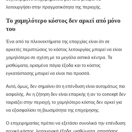
λειτουργήσει στην πραγματικότητα της περιοχής.
Το χαμηλότερο κόστος δεν αρκεί από μόνο
του
Ένα από τα πλεονεκτήματα της επαρχίας είναι ότι σε
αρκετές περιπτώσεις το κόστος λειτουργίας μπορεί να είναι
χαμηλότερο σε σχέση με τα μεγάλα αστικά κέντρα. Τα
μισθώματα, ορισμένα πάγια έξοδα και το κόστος
εγκατάστασης μπορεί να είναι πιο προσιτά.
Αυτό, όμως, δεν σημαίνει ότι η επένδυση είναι αυτομάτως πιο
ασφαλής. Αν η ζήτηση δεν είναι επαρκής ή αν το concept δεν
ταιριάζει στην περιοχή, το χαμηλότερο κόστος δεν αρκεί για
να εξασφαλίσει τη βιωσιμότητα της επιχείρησης.
Ο επιχειρηματίας πρέπει να εξετάσει συνολικά την επένδυση:
αρχικό κόστος, λειτουργικά έξοδα, μισθώματα, απαιτήσεις