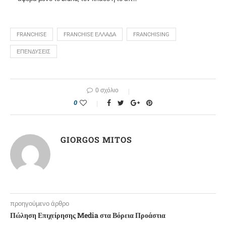
FRANCHISE
FRANCHISE ΕΛΛΑΔΑ
FRANCHISING
ΕΠΕΝΔΥΣΕΙΣ
0 σχόλιο
0
GIORGOS MITOS
προηγούμενο άρθρο
Πώληση Επιχείρησης Media στα Βόρεια Προάστια