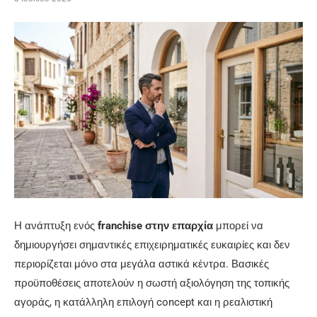
Η ανάπτυξη ενός
franchise στην επαρχία
μπορεί να
δημιουργήσει σημαντικές επιχειρηματικές ευκαιρίες και δεν
περιορίζεται μόνο στα μεγάλα αστικά κέντρα. Βασικές
προϋποθέσεις αποτελούν η σωστή αξιολόγηση της τοπικής
αγοράς, η κατάλληλη επιλογή concept και η ρεαλιστική