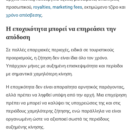
προσωπικού,
royalties, marketing fees
, εκτιμώμενο τζίρο και
χρόνο απόσβεσης
.
Η εποχικότητα μπορεί να επηρεάσει την
απόδοση
Σε πολλές επαρχιακές περιοχές, ειδικά σε τουριστικούς
προορισμούς, η ζήτηση δεν είναι ίδια όλο τον χρόνο.
Υπάρχουν μήνες με αυξημένη επισκεψιμότητα και περίοδοι
με σημαντικά χαμηλότερη κίνηση.
Η εποχικότητα δεν είναι απαραίτητα αρνητικός παράγοντας,
αλλά πρέπει να ληφθεί υπόψη από την αρχή. Μια επιχείρηση
πρέπει να μπορεί να καλύψει τις υποχρεώσεις της και στις
περιόδους χαμηλότερης ζήτησης, ενώ παράλληλα να είναι
οργανωμένη ώστε να αξιοποιεί σωστά τις περιόδους
αυξημένης κίνησης.