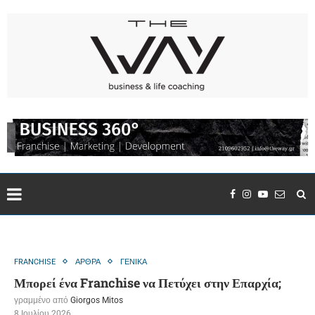
FRANCHISE
ΑΡΘΡΑ
ΓΕΝΙΚΑ
Μπορεί ένα Franchise να Πετύχει στην Επαρχία;
γραμμένο από
Giorgos Mitos
8 Ιουλίου 2026