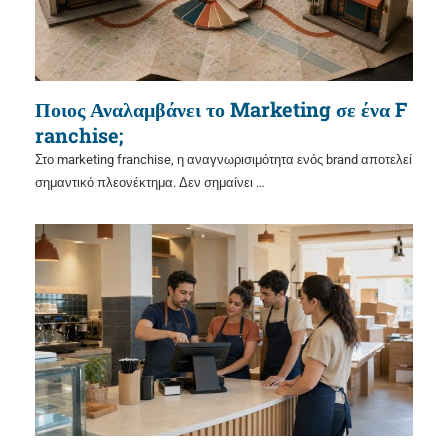
Ποιος Αναλαμβάνει το Marketing σε ένα F
ranchise;
Στο marketing franchise, η αναγνωρισιμότητα ενός brand αποτελεί
σημαντικό πλεονέκτημα. Δεν σημαίνει …