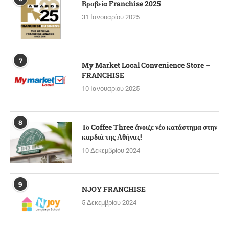
Βραβεία Franchise 2025
31 Ιανουαρίου 2025
7
My Market Local Convenience Store –
FRANCHISE
10 Ιανουαρίου 2025
8
Το Coffee Three άνοιξε νέο κατάστημα στην
καρδιά της Αθήνας!
10 Δεκεμβρίου 2024
9
NJOY FRANCHISE
5 Δεκεμβρίου 2024