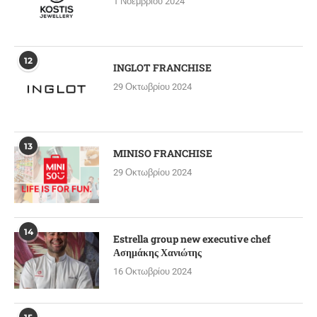
1 Νοεμβρίου 2024
12
INGLOT FRANCHISE
29 Οκτωβρίου 2024
13
MINISO FRANCHISE
29 Οκτωβρίου 2024
14
Estrella group new executive chef
Ασημάκης Χανιώτης
16 Οκτωβρίου 2024