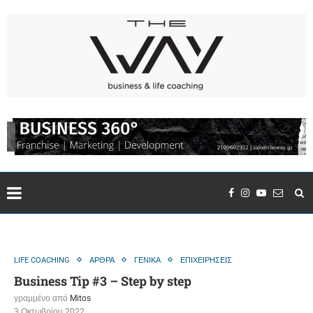
LIFE COACHING
ΑΡΘΡΑ
ΓΕΝΙΚΑ
ΕΠΙΧΕΙΡΗΣΕΙΣ
Business Tip #3 – Step by step
γραμμένο από
Mitos
3 Οκτωβρίου 2022