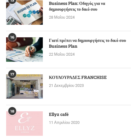
15
Business Plan: Οδηγός για να
δημιουργήσεις το δικό σου
28 Μαΐου 2024
16
Γιατί πρέπει να δημιουργήσεις το δικό σου
Business Plan
22 Μαΐου 2024
17
ΚΟΥΛΟΥΡΑΔΕΣ FRANCHISE
21 Δεκεμβρίου 2023
18
Ellyz café
11 Απριλίου 2020