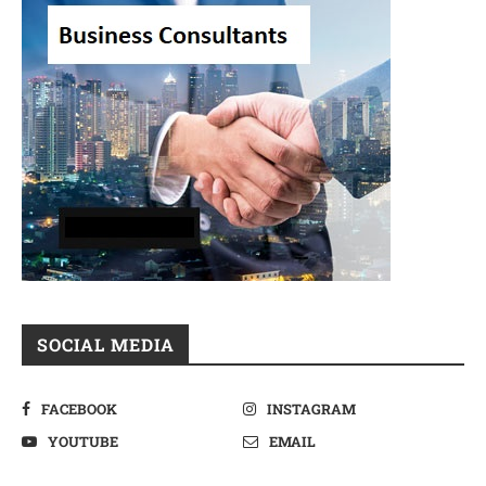
SOCIAL MEDIA
FACEBOOK
INSTAGRAM
YOUTUBE
EMAIL