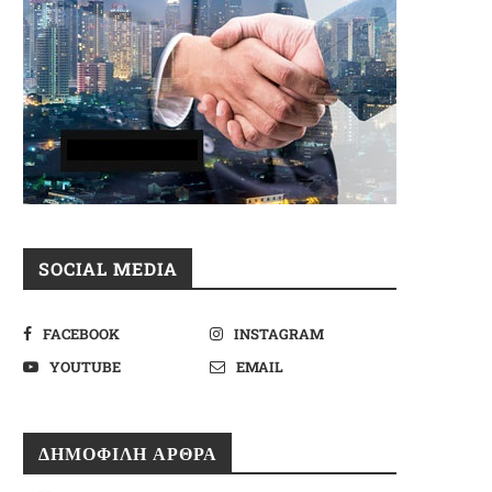
SOCIAL MEDIA
FACEBOOK
INSTAGRAM
YOUTUBE
EMAIL
ΔΗΜΟΦΙΛΉ ΆΡΘΡΑ