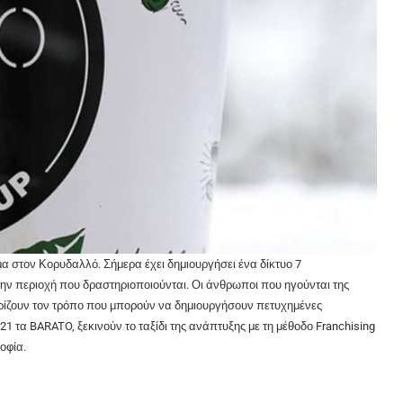
ημα στον Κορυδαλλό. Σήμερα έχει δημιουργήσει ένα δίκτυο 7
ην περιοχή που δραστηριοποιούνται. Οι άνθρωποι που ηγούνται της
ωρίζουν τον τρόπο που μπορούν να δημιουργήσουν πετυχημένες
21 τα BARATO, ξεκινούν το ταξίδι της ανάπτυξης με τη μέθοδο Franchising
οφία.