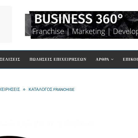
ΞΕΛΙΞΕΙΣ
ΠΩΛΗΣΕΙΣ ΕΠΙΧΕΙΡΗΣΕΩΝ
ΑΡΘΡΑ
ΕΠΙΚΟ
ΧΕΙΡΗΣΕΙΣ
ΚΑΤΑΛΟΓΟΣ FRANCHISE