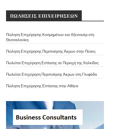
ΠΩΛΗΣΕΙΣ ΕΠΙΧΕΙΡΗΣΕΩΝ
Πώληση Επιχείρησης Κοσμημάτων και Αξεσουάρ στη
Θεσσαλονίκη
Πώληση Επιχείρησης Περιποίησης Άκρων στην Πεύκη
Πωλείται Επιχείρηση Εστίασης σε Περιοχή της Χαλκίδας
Πωλείται Επιχείρηση Περιποίησης Άκρων στη Γλυφάδα
Πώληση Επιχείρησης Εστίασης στην Αθήνα