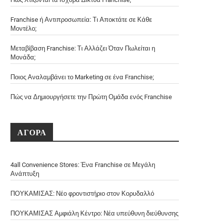
Franchise ή Αντιπροσωπεία: Τι Αποκτάτε σε Κάθε
Μοντέλο;
Μεταβίβαση Franchise: Τι Αλλάζει Όταν Πωλείται η
Μονάδα;
Ποιος Αναλαμβάνει το Marketing σε ένα Franchise;
Πώς να Δημιουργήσετε την Πρώτη Ομάδα ενός Franchise
ΑΓΟΡΑ
4all Convenience Stores: Ένα Franchise σε Μεγάλη
Ανάπτυξη
ΠΟΥΚΑΜΙΣΑΣ: Νέο φροντιστήριο στον Κορυδαλλό
ΠΟΥΚΑΜΙΣΑΣ Αμφιάλη Κέντρο: Νέα υπεύθυνη διεύθυνσης