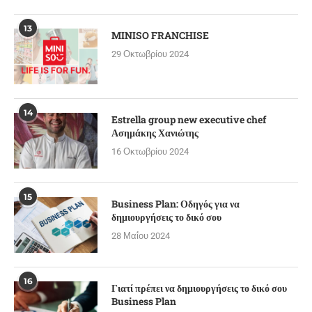
13
MINISO FRANCHISE
29 Οκτωβρίου 2024
14
Estrella group new executive chef
Ασημάκης Χανιώτης
16 Οκτωβρίου 2024
15
Business Plan: Οδηγός για να
δημιουργήσεις το δικό σου
28 Μαΐου 2024
16
Γιατί πρέπει να δημιουργήσεις το δικό σου
Business Plan