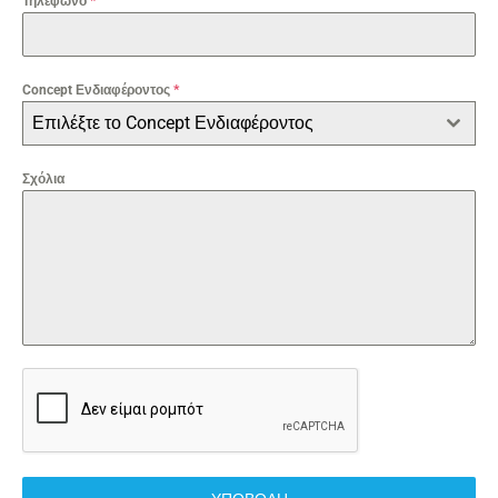
Τηλέφωνο
*
Concept Ενδιαφέροντος
*
Επιλέξτε το Concept Ενδιαφέροντος
Σχόλια