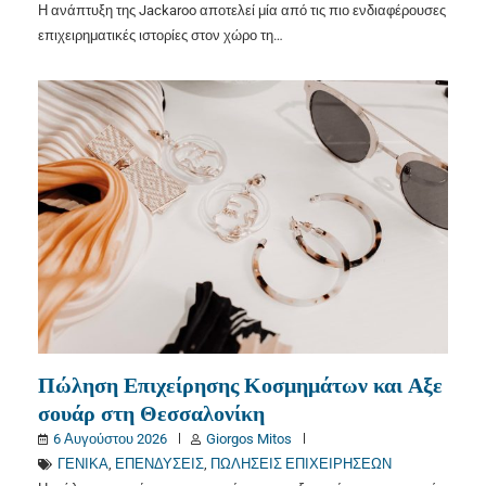
Η ανάπτυξη της Jackaroo αποτελεί μία από τις πιο ενδιαφέρουσες
επιχειρηματικές ιστορίες στον χώρο τη…
Πώληση Επιχείρησης Κοσμημάτων και Αξε
σουάρ στη Θεσσαλονίκη
6 Αυγούστου 2026
Giorgos Mitos
ΓΕΝΙΚΑ
,
ΕΠΕΝΔΥΣΕΙΣ
,
ΠΩΛΗΣΕΙΣ ΕΠΙΧΕΙΡΗΣΕΩΝ