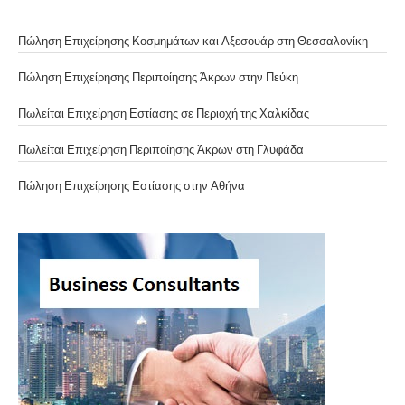
Πώληση Επιχείρησης Κοσμημάτων και Αξεσουάρ στη Θεσσαλονίκη
Πώληση Επιχείρησης Περιποίησης Άκρων στην Πεύκη
Πωλείται Επιχείρηση Εστίασης σε Περιοχή της Χαλκίδας
Πωλείται Επιχείρηση Περιποίησης Άκρων στη Γλυφάδα
Πώληση Επιχείρησης Εστίασης στην Αθήνα