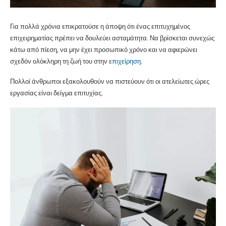
Για πολλά χρόνια επικρατούσε η άποψη ότι ένας επιτυχημένος
επιχειρηματίας πρέπει να δουλεύει ασταμάτητα. Να βρίσκεται συνεχώς
κάτω από πίεση, να μην έχει προσωπικό χρόνο και να αφιερώνει
σχεδόν ολόκληρη τη ζωή του στην
επιχείρηση
.
Πολλοί άνθρωποι εξακολουθούν να πιστεύουν ότι οι ατελείωτες ώρες
εργασίας είναι δείγμα επιτυχίας.