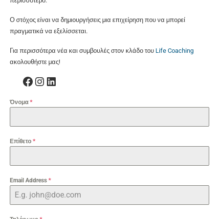
περισσότερο.
Ο στόχος είναι να δημιουργήσεις μια επιχείρηση που να μπορεί
πραγματικά να εξελίσσεται.
Για περισσότερα νέα και συμβουλές στον κλάδο του
Life Coaching
ακολουθήστε μας!
Facebook
Instagram
Linkedin
Όνομα
*
Επίθετο
*
Email Address
*