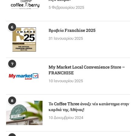
5 Φεβρουαρίου 2025
6
Βραβεία Franchise 2025
31 Ιανουαρίου 2025
7
My Market Local Convenience Store –
FRANCHISE
10 Ιανουαρίου 2025
8
Το Coffee Three άνοιξε νέο κατάστημα στην
καρδιά της Αθήνας!
10 Δεκεμβρίου 2024