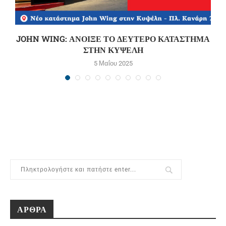
JOHN WING: ΑΝΟΙΞΕ ΤΟ ΔΕΥΤΕΡΟ ΚΑΤΑΣΤΗΜΑ
ΣΤΗΝ ΚΥΨΕΛΗ
5 Μαΐου 2025
ΑΡΘΡΑ