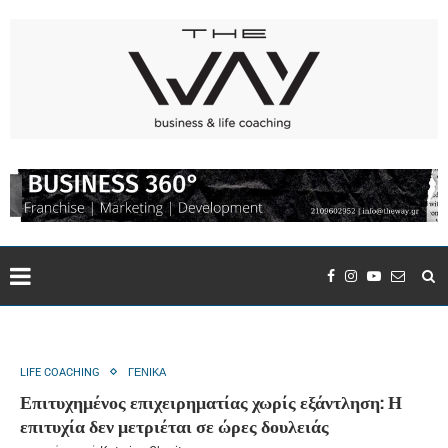
LIFE COACHING
ΓΕΝΙΚΑ
Επιτυχημένος επιχειρηματίας χωρίς εξάντληση: Η
επιτυχία δεν μετριέται σε ώρες δουλειάς