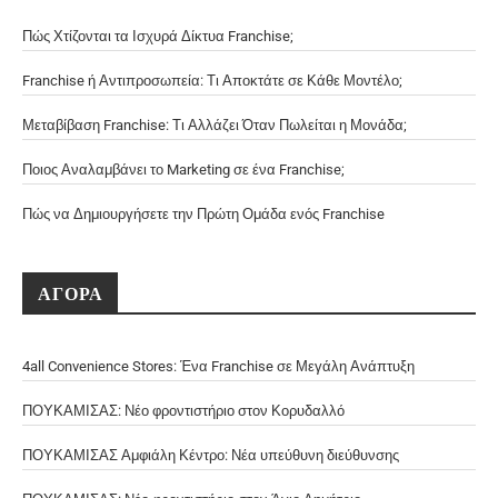
Πώς Χτίζονται τα Ισχυρά Δίκτυα Franchise;
Franchise ή Αντιπροσωπεία: Τι Αποκτάτε σε Κάθε Μοντέλο;
Μεταβίβαση Franchise: Τι Αλλάζει Όταν Πωλείται η Μονάδα;
Ποιος Αναλαμβάνει το Marketing σε ένα Franchise;
Πώς να Δημιουργήσετε την Πρώτη Ομάδα ενός Franchise
ΑΓΟΡΑ
4all Convenience Stores: Ένα Franchise σε Μεγάλη Ανάπτυξη
ΠΟΥΚΑΜΙΣΑΣ: Νέο φροντιστήριο στον Κορυδαλλό
ΠΟΥΚΑΜΙΣΑΣ Αμφιάλη Κέντρο: Νέα υπεύθυνη διεύθυνσης