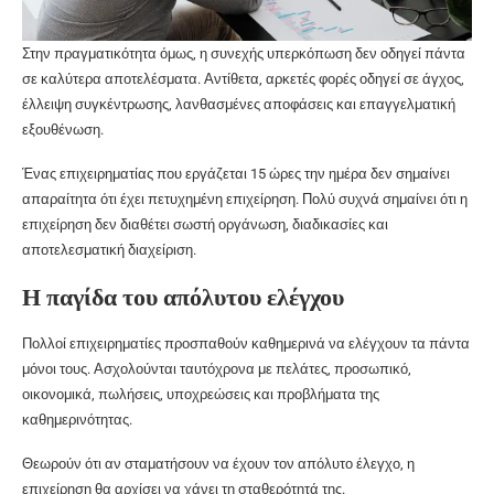
Στην πραγματικότητα όμως, η συνεχής υπερκόπωση δεν οδηγεί πάντα
σε καλύτερα αποτελέσματα. Αντίθετα, αρκετές φορές οδηγεί σε άγχος,
έλλειψη συγκέντρωσης, λανθασμένες αποφάσεις και επαγγελματική
εξουθένωση.
Ένας επιχειρηματίας που εργάζεται 15 ώρες την ημέρα δεν σημαίνει
απαραίτητα ότι έχει πετυχημένη επιχείρηση. Πολύ συχνά σημαίνει ότι η
επιχείρηση δεν διαθέτει σωστή οργάνωση, διαδικασίες και
αποτελεσματική διαχείριση.
Η παγίδα του απόλυτου ελέγχου
Πολλοί επιχειρηματίες προσπαθούν καθημερινά να ελέγχουν τα πάντα
μόνοι τους. Ασχολούνται ταυτόχρονα με πελάτες, προσωπικό,
οικονομικά, πωλήσεις, υποχρεώσεις και προβλήματα της
καθημερινότητας.
Θεωρούν ότι αν σταματήσουν να έχουν τον απόλυτο έλεγχο, η
επιχείρηση θα αρχίσει να χάνει τη σταθερότητά της.