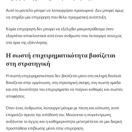
Αυτό το μοντέλο μπορεί να λειτουργήσει προσωρινά. Δεν μπορεί όμως
να στηρίξει μια επιχείρηση που θέλει πραγματική ανάπτυξη.
Καμία επιχείρηση δεν μπορεί να εξελιχθεί μακροπρόθεσμα όταν
εξαρτάται αποκλειστικά από έναν άνθρωπο που λειτουργεί συνεχώς
στα όρια της εξάντλησης.
Η σωστή επιχειρηματικότητα βασίζεται
στη στρατηγική
Η σωστή επιχειρηματικότητα δεν βασίζεται μόνο στη σκληρή δουλειά.
Βασίζεται στην οργάνωση, στη στρατηγική σκέψη, στη σωστή ομάδα
και στη δυνατότητα του επιχειρηματία να παίρνει καθαρές και σωστές
αποφάσεις.
Όταν ένας άνθρωπος λειτουργεί μόνιμα με πίεση και κόπωση, αυτό
επηρεάζει άμεσα την απόδοσή του. Μειώνεται η συγκέντρωση,
αυξάνεται το άγχος και η καθημερινότητα μετατρέπεται σε μια διαρκή
προσπάθεια επιβίωσης μέσα στην επιχείρηση.