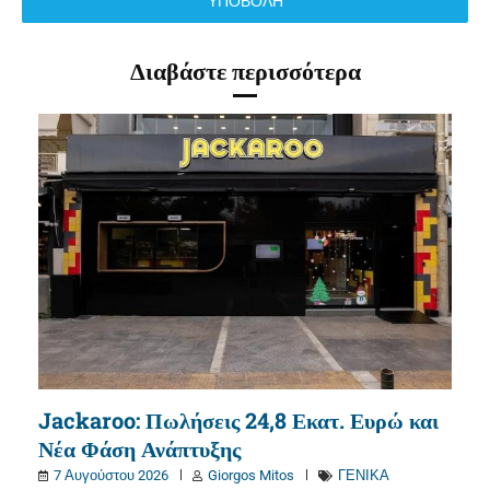
ΥΠΟΒΟΛΗ
Διαβάστε περισσότερα
Jackaroo: Πωλήσεις 24,8 Εκατ. Ευρώ και
Νέα Φάση Ανάπτυξης
7 Αυγούστου 2026
Giorgos Mitos
ΓΕΝΙΚΑ