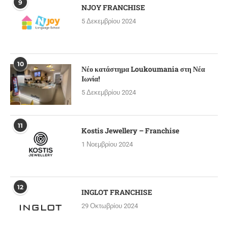
9
NJOY FRANCHISE
5 Δεκεμβρίου 2024
10
Νέο κατάστημα Loukoumania στη Νέα
Ιωνία!
5 Δεκεμβρίου 2024
11
Kostis Jewellery – Franchise
1 Νοεμβρίου 2024
12
INGLOT FRANCHISE
29 Οκτωβρίου 2024