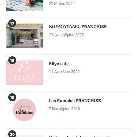
22 Μαΐου 2024
17
ΚΟΥΛΟΥΡΑΔΕΣ FRANCHISE
21 Δεκεμβρίου 2023
18
Ellyz café
11 Απριλίου 2020
19
Las Ramblas FRANCHISE
7 Νοεμβρίου 2018
20