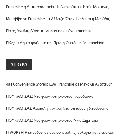
Franchise ή Αντιπροσωπεία: Τι Αποκτάτε σε Κάθε Μοντέλο;
Μεταβίβαση Franchise: Τι Αλλάζει Όταν Πωλείται η Μονάδα;
Ποιος Αναλαμβάνει το Marketing σε ένα Franchise;
Πώς να Δημιουργήσετε την Πρώτη Ομάδα ενός Franchise
ΑΓΟΡΑ
4all Convenience Stores: Ένα Franchise σε Μεγάλη Ανάπτυξη
ΠΟΥΚΑΜΙΣΑΣ: Νέο φροντιστήριο στον Κορυδαλλό
ΠΟΥΚΑΜΙΣΑΣ Αμφιάλη Κέντρο: Νέα υπεύθυνη διεύθυνσης
ΠΟΥΚΑΜΙΣΑΣ: Νέο φροντιστήριο στον Άγιο Δημήτριο
Η WORSHIP επενδύει σε νέο concept, τεχνολογία και επέκταση