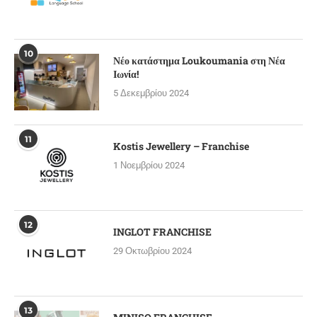
10
Νέο κατάστημα Loukoumania στη Νέα
Ιωνία!
5 Δεκεμβρίου 2024
11
Kostis Jewellery – Franchise
1 Νοεμβρίου 2024
12
INGLOT FRANCHISE
29 Οκτωβρίου 2024
13