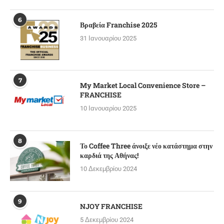
6
Βραβεία Franchise 2025
31 Ιανουαρίου 2025
7
My Market Local Convenience Store –
FRANCHISE
10 Ιανουαρίου 2025
8
Το Coffee Three άνοιξε νέο κατάστημα στην
καρδιά της Αθήνας!
10 Δεκεμβρίου 2024
9
NJOY FRANCHISE
5 Δεκεμβρίου 2024