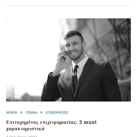
ΑΡΘΡΑ
ΓΕΝΙΚΑ
ΕΠΙΧΕΙΡΗΣΕΙΣ
Επιτυχημένος επιχειρηματίας: 3 must
χαρακτηριστικά