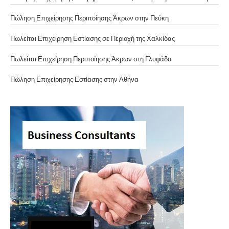
Πώληση Επιχείρησης Περιποίησης Άκρων στην Πεύκη
Πωλείται Επιχείρηση Εστίασης σε Περιοχή της Χαλκίδας
Πωλείται Επιχείρηση Περιποίησης Άκρων στη Γλυφάδα
Πώληση Επιχείρησης Εστίασης στην Αθήνα