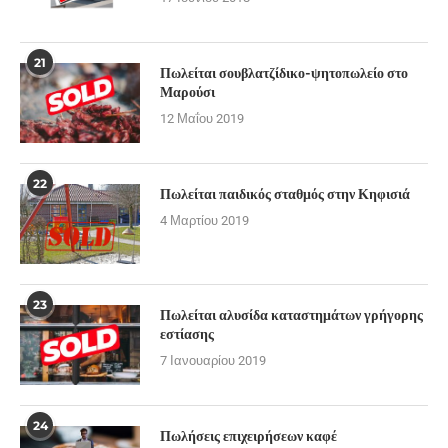
21
Πωλείται σουβλατζίδικο-ψητοπωλείο στο
Μαρούσι
12 Μαΐου 2019
22
Πωλείται παιδικός σταθμός στην Κηφισιά
4 Μαρτίου 2019
23
Πωλείται αλυσίδα καταστημάτων γρήγορης
εστίασης
7 Ιανουαρίου 2019
24
Πωλήσεις επιχειρήσεων καφέ