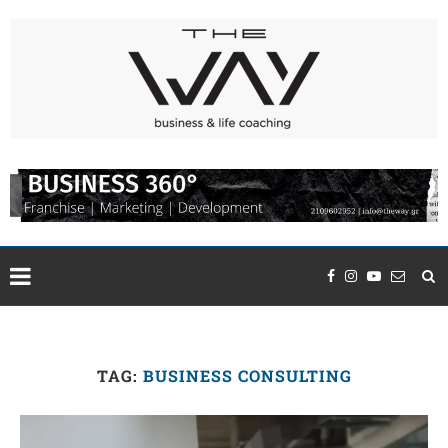
TAG:
BUSINESS CONSULTING