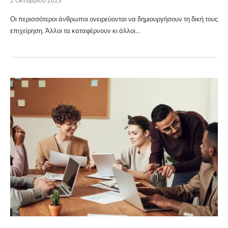
2 Οκτωβρίου 2023
Οι περισσότεροι άνθρωποι ονειρεύονται να δημιουργήσουν τη δική τους
επιχείρηση. Άλλοι τα καταφέρνουν κι άλλοι…