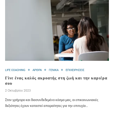
LIFE COACHING
ΑΡΘΡΑ
ΓΕΝΙΚΑ
ΕΠΙΧΕΙΡΗΣΕΙΣ
Γίνε ένας καλός ακροατής στη ζωή και την καριέρα
σου
2 Οκτωβρίου 2023
Στον γρήγορο και διασυνδεδεμένο κόσμο μας, οι επικοινωνιακές
δεξιότητες έχουν καταστεί απαραίτητες για την επιτυχία…