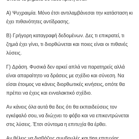
A) Ψυχραιμία. Μόνο έτσι αντιλαμβάνεσαι την κατάσταση κι
έχει πιθανότητες αντίδρασης.
Β) Γρήγορη καταγραφή δεδομένων. Δες τι επικρατεί, τι
ζημιά έχει γίνει, τι διορθώνεται και ποιες είναι οι πιθανές
λύσεις.
Γ) Δράση. Φυσικά δεν αρκεί απλά να παρατηρείς αλλά
είναι απαραίτητο να δράσεις με σχέδιο και σύνεση. Να
είσαι έτοιμος να κάνεις διορθωτικές κινήσεις, οπότε θα
πρέπει να έχεις και ενναλακτικό σχέδιο.
Αν κάνεις όλα αυτά θα δεις ότι θα εκπαιδεύσεις τον
εγκέφαλό σου, να διώχνει το φόβο και να επικεντρώνεται
στις λύσεις. Έτσι σύντομα η επιτυχία θα έρθει.
Αν θέλεις να διαβάζεις συμβουλές και tips επιτυχίας,