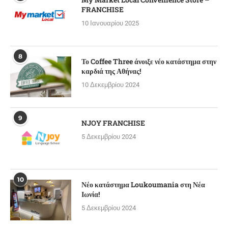
FRANCHISE
10 Ιανουαρίου 2025
8
Το Coffee Three άνοιξε νέο κατάστημα στην
καρδιά της Αθήνας!
10 Δεκεμβρίου 2024
9
NJOY FRANCHISE
5 Δεκεμβρίου 2024
10
Νέο κατάστημα Loukoumania στη Νέα
Ιωνία!
5 Δεκεμβρίου 2024