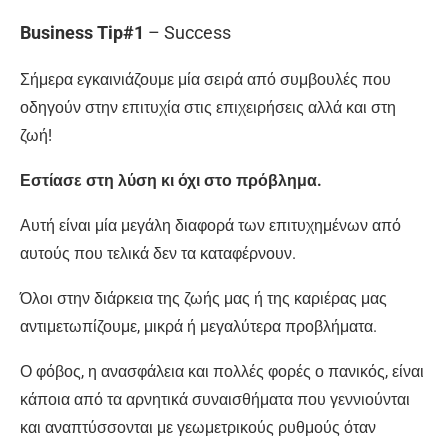
Business Tip#1
– Success
Σήμερα εγκαινιάζουμε μία σειρά από συμβουλές που
οδηγούν στην επιτυχία στις επιχειρήσεις αλλά και στη
ζωή!
Εστίασε στη λύση κι όχι στο πρόβλημα.
Αυτή είναι μία μεγάλη διαφορά των επιτυχημένων από
αυτούς που τελικά δεν τα καταφέρνουν.
Όλοι στην διάρκεια της ζωής μας ή της καριέρας μας
αντιμετωπίζουμε, μικρά ή μεγαλύτερα προβλήματα.
Ο φόβος, η ανασφάλεια και πολλές φορές ο πανικός, είναι
κάποια από τα αρνητικά συναισθήματα που γεννιούνται
και αναπτύσσονται με γεωμετρικούς ρυθμούς όταν