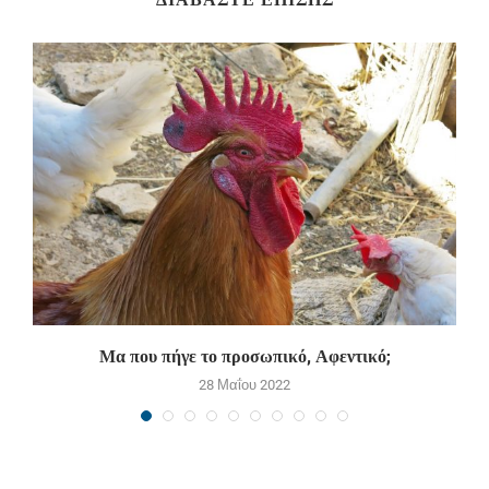
Μα που πήγε το προσωπικό, Αφεντικό;
28 Μαΐου 2022