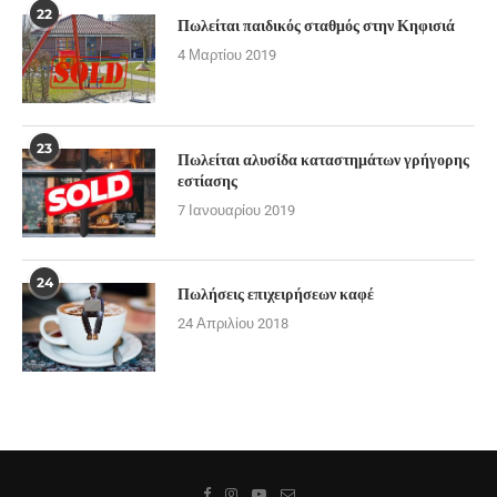
22
Πωλείται παιδικός σταθμός στην Κηφισιά
4 Μαρτίου 2019
23
Πωλείται αλυσίδα καταστημάτων γρήγορης
εστίασης
7 Ιανουαρίου 2019
24
Πωλήσεις επιχειρήσεων καφέ
24 Απριλίου 2018