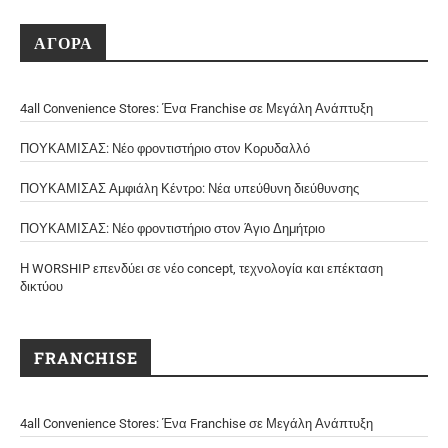
ΑΓΟΡΑ
4all Convenience Stores: Ένα Franchise σε Μεγάλη Ανάπτυξη
ΠΟΥΚΑΜΙΣΑΣ: Νέο φροντιστήριο στον Κορυδαλλό
ΠΟΥΚΑΜΙΣΑΣ Αμφιάλη Κέντρο: Νέα υπεύθυνη διεύθυνσης
ΠΟΥΚΑΜΙΣΑΣ: Νέο φροντιστήριο στον Άγιο Δημήτριο
Η WORSHIP επενδύει σε νέο concept, τεχνολογία και επέκταση
δικτύου
FRANCHISE
4all Convenience Stores: Ένα Franchise σε Μεγάλη Ανάπτυξη