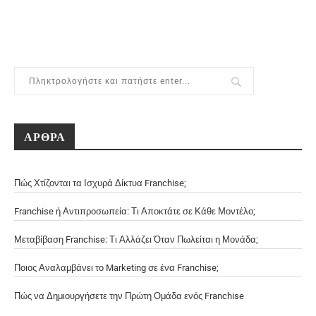
ΑΡΘΡΑ
Πώς Χτίζονται τα Ισχυρά Δίκτυα Franchise;
Franchise ή Αντιπροσωπεία: Τι Αποκτάτε σε Κάθε Μοντέλο;
Μεταβίβαση Franchise: Τι Αλλάζει Όταν Πωλείται η Μονάδα;
Ποιος Αναλαμβάνει το Marketing σε ένα Franchise;
Πώς να Δημιουργήσετε την Πρώτη Ομάδα ενός Franchise