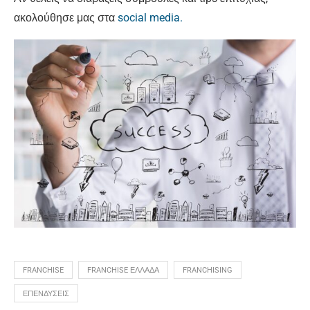
ακολούθησε μας στα
social media.
FRANCHISE
FRANCHISE ΕΛΛΑΔΑ
FRANCHISING
ΕΠΕΝΔΥΣΕΙΣ