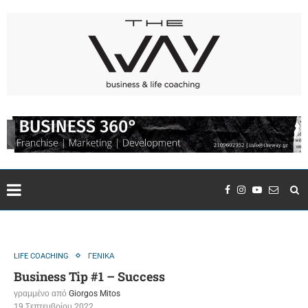
LIFE COACHING
ΓΕΝΙΚΑ
Business Tip #1 – Success
γραμμένο από
Giorgos Mitos
19 Σεπτεμβρίου 2022