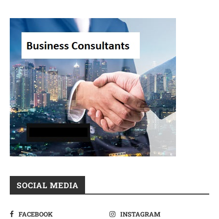
SOCIAL MEDIA
FACEBOOK
INSTAGRAM