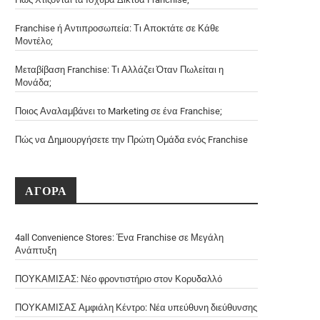
Franchise ή Αντιπροσωπεία: Τι Αποκτάτε σε Κάθε
Μοντέλο;
Μεταβίβαση Franchise: Τι Αλλάζει Όταν Πωλείται η
Μονάδα;
Ποιος Αναλαμβάνει το Marketing σε ένα Franchise;
Πώς να Δημιουργήσετε την Πρώτη Ομάδα ενός Franchise
ΑΓΟΡΑ
4all Convenience Stores: Ένα Franchise σε Μεγάλη
Ανάπτυξη
ΠΟΥΚΑΜΙΣΑΣ: Νέο φροντιστήριο στον Κορυδαλλό
ΠΟΥΚΑΜΙΣΑΣ Αμφιάλη Κέντρο: Νέα υπεύθυνη διεύθυνσης