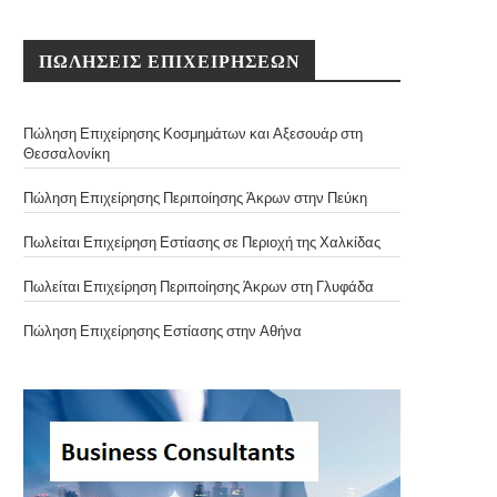
ΠΩΛΗΣΕΙΣ ΕΠΙΧΕΙΡΗΣΕΩΝ
Πώληση Επιχείρησης Κοσμημάτων και Αξεσουάρ στη
Θεσσαλονίκη
Πώληση Επιχείρησης Περιποίησης Άκρων στην Πεύκη
Πωλείται Επιχείρηση Εστίασης σε Περιοχή της Χαλκίδας
Πωλείται Επιχείρηση Περιποίησης Άκρων στη Γλυφάδα
Πώληση Επιχείρησης Εστίασης στην Αθήνα