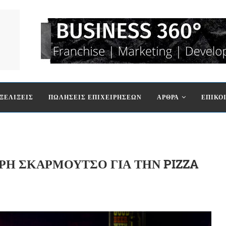
ΞΕΛΙΞΕΙΣ
ΠΩΛΗΣΕΙΣ ΕΠΙΧΕΙΡΗΣΕΩΝ
ΑΡΘΡΑ
ΕΠΙΚΟ
Η ΣΚΑΡΜΟΥΤΣΟ ΓΙΑ ΤΗΝ PIZZA