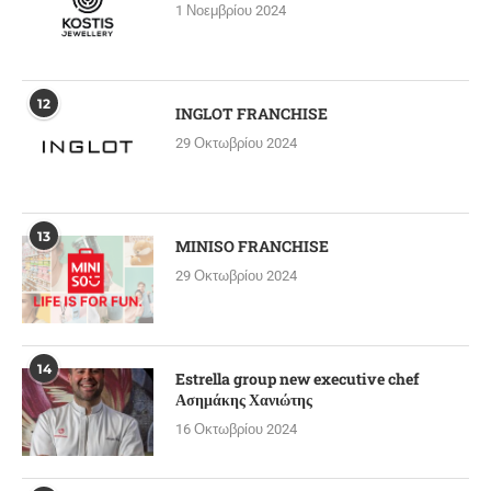
1 Νοεμβρίου 2024
12
INGLOT FRANCHISE
29 Οκτωβρίου 2024
13
MINISO FRANCHISE
29 Οκτωβρίου 2024
14
Estrella group new executive chef
Ασημάκης Χανιώτης
16 Οκτωβρίου 2024