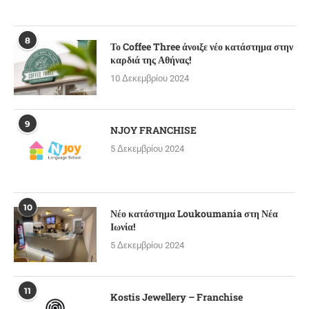
8
Το Coffee Three άνοιξε νέο κατάστημα στην
καρδιά της Αθήνας!
10 Δεκεμβρίου 2024
9
NJOY FRANCHISE
5 Δεκεμβρίου 2024
10
Νέο κατάστημα Loukoumania στη Νέα
Ιωνία!
5 Δεκεμβρίου 2024
11
Kostis Jewellery – Franchise