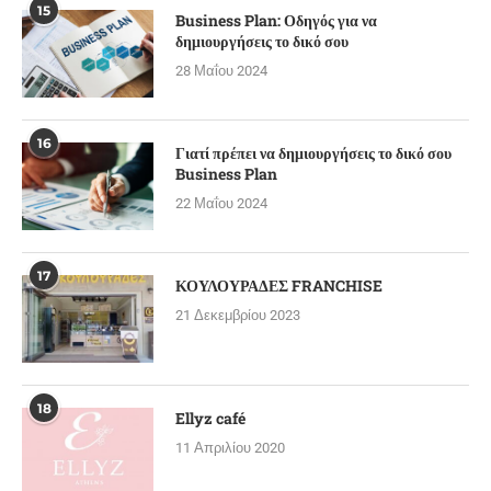
15
Business Plan: Οδηγός για να
δημιουργήσεις το δικό σου
28 Μαΐου 2024
16
Γιατί πρέπει να δημιουργήσεις το δικό σου
Business Plan
22 Μαΐου 2024
17
ΚΟΥΛΟΥΡΑΔΕΣ FRANCHISE
21 Δεκεμβρίου 2023
18
Ellyz café
11 Απριλίου 2020