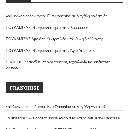
4all Convenience Stores: Ένα Franchise σε Μεγάλη Ανάπτυξη
ΠΟΥΚΑΜΙΣΑΣ: Νέο φροντιστήριο στον Κορυδαλλό
ΠΟΥΚΑΜΙΣΑΣ Αμφιάλη Κέντρο: Νέα υπεύθυνη διεύθυνσης
ΠΟΥΚΑΜΙΣΑΣ: Νέο φροντιστήριο στον Άγιο Δημήτριο
Η WORSHIP επενδύει σε νέο concept, τεχνολογία και επέκταση
δικτύου
FRANCHISE
4all Convenience Stores: Ένα Franchise σε Μεγάλη Ανάπτυξη
Το Blossom Owl Concept Shops Ανοίγει τα Φτερά του μέσω Franchise