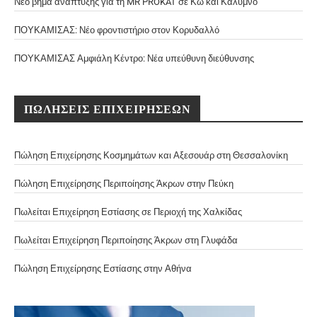
Νέο βήμα ανάπτυξης για τη MR PROKAT σε Κω και Κάλυμνο
ΠΟΥΚΑΜΙΣΑΣ: Νέο φροντιστήριο στον Κορυδαλλό
ΠΟΥΚΑΜΙΣΑΣ Αμφιάλη Κέντρο: Νέα υπεύθυνη διεύθυνσης
ΠΩΛΗΣΕΙΣ ΕΠΙΧΕΙΡΗΣΕΩΝ
Πώληση Επιχείρησης Κοσμημάτων και Αξεσουάρ στη Θεσσαλονίκη
Πώληση Επιχείρησης Περιποίησης Άκρων στην Πεύκη
Πωλείται Επιχείρηση Εστίασης σε Περιοχή της Χαλκίδας
Πωλείται Επιχείρηση Περιποίησης Άκρων στη Γλυφάδα
Πώληση Επιχείρησης Εστίασης στην Αθήνα