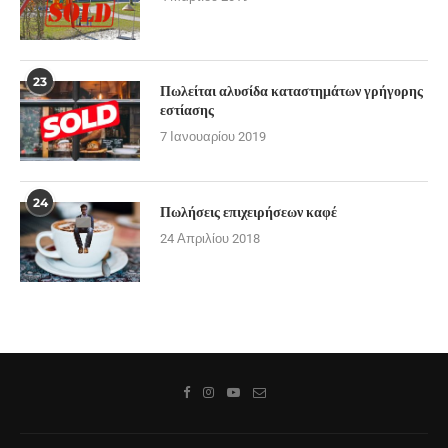
23
Πωλείται αλυσίδα καταστημάτων γρήγορης
εστίασης
7 Ιανουαρίου 2019
24
Πωλήσεις επιχειρήσεων καφέ
24 Απριλίου 2018