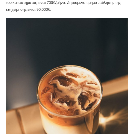
του καταστήματος είναι 700€/μήνα. Ζητούμενο τίμημα πώλησης της
επιχείρησης είναι 90.000€.