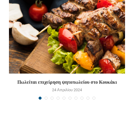
Πωλείται επιχείρηση ψητοπωλείου στο Κουκάκι
24 Απριλίου 2024