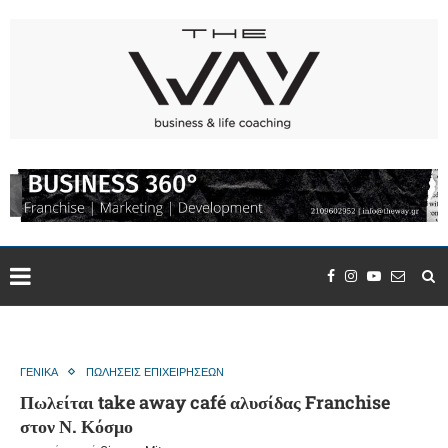
ΓΕΝΙΚΑ
ΠΩΛΗΣΕΙΣ ΕΠΙΧΕΙΡΗΣΕΩΝ
Πωλείται take away café αλυσίδας Franchise
στον Ν. Κόσμο