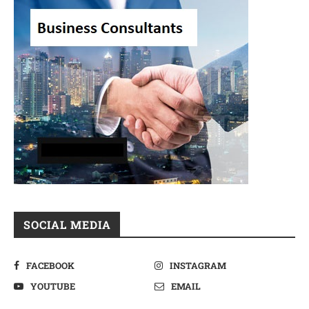
SOCIAL MEDIA
FACEBOOK
INSTAGRAM
YOUTUBE
EMAIL