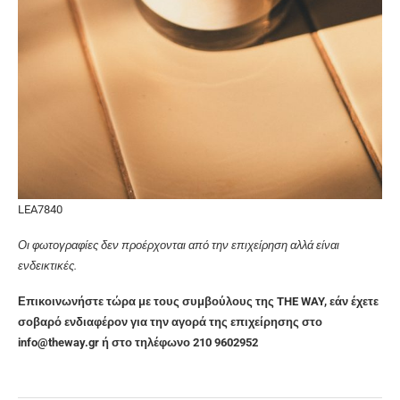
LEA7840
Οι φωτογραφίες δεν προέρχονται από την επιχείρηση αλλά είναι
ενδεικτικές.
Επικοινωνήστε τώρα με τους συμβούλους της THE WAY, εάν έχετε
σοβαρό ενδιαφέρον για την αγορά της επιχείρησης στο
info@theway.gr ή στο τηλέφωνο 210 9602952