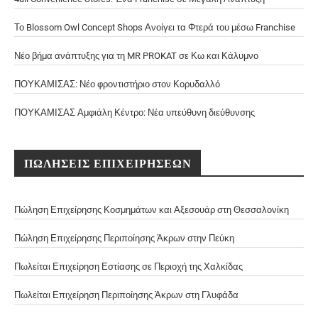
Το Blossom Owl Concept Shops Ανοίγει τα Φτερά του μέσω Franchise
Νέο βήμα ανάπτυξης για τη MR PROKAT σε Κω και Κάλυμνο
ΠΟΥΚΑΜΙΣΑΣ: Νέο φροντιστήριο στον Κορυδαλλό
ΠΟΥΚΑΜΙΣΑΣ Αμφιάλη Κέντρο: Νέα υπεύθυνη διεύθυνσης
ΠΩΛΗΣΕΙΣ ΕΠΙΧΕΙΡΗΣΕΩΝ
Πώληση Επιχείρησης Κοσμημάτων και Αξεσουάρ στη Θεσσαλονίκη
Πώληση Επιχείρησης Περιποίησης Άκρων στην Πεύκη
Πωλείται Επιχείρηση Εστίασης σε Περιοχή της Χαλκίδας
Πωλείται Επιχείρηση Περιποίησης Άκρων στη Γλυφάδα