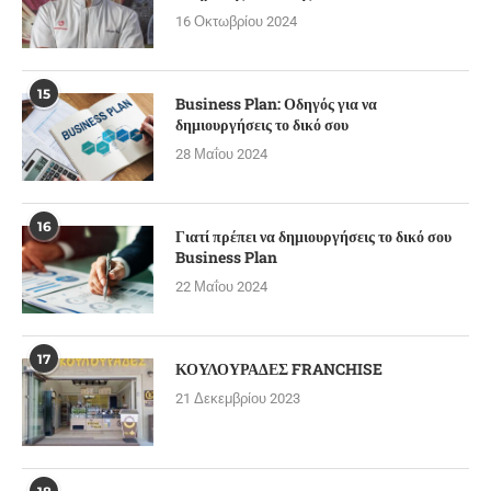
16 Οκτωβρίου 2024
15
Business Plan: Οδηγός για να
δημιουργήσεις το δικό σου
28 Μαΐου 2024
16
Γιατί πρέπει να δημιουργήσεις το δικό σου
Business Plan
22 Μαΐου 2024
17
ΚΟΥΛΟΥΡΑΔΕΣ FRANCHISE
21 Δεκεμβρίου 2023