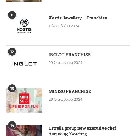
11
Kostis Jewellery – Franchise
1 Νοεμβρίου 2024
12
INGLOT FRANCHISE
29 Οκτωβρίου 2024
13
MINISO FRANCHISE
29 Οκτωβρίου 2024
14
Estrella group new executive chef
Ασημάκης Χανιώτης