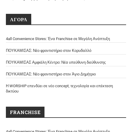
ΑΓΟΡΑ
4all Convenience Stores: Ένα Franchise σε Μεγάλη Ανάπτυξη
ΠΟΥΚΑΜΙΣΑΣ: Νέο φροντιστήριο στον Κορυδαλλό
ΠΟΥΚΑΜΙΣΑΣ Αμφιάλη Κέντρο: Νέα υπεύθυνη διεύθυνσης
ΠΟΥΚΑΜΙΣΑΣ: Νέο φροντιστήριο στον Άγιο Δημήτριο
Η WORSHIP επενδύει σε νέο concept, τεχνολογία και επέκταση
δικτύου
FRANCHISE
4all Convenience Stores: Ένα Franchise σε Μεγάλη Ανάπτυξη