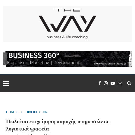
ΠΩΛΗΣΕΙΣ ΕΠΙΧΕΙΡΗΣΕΩΝ
Πωλείται επιχείρηση παροχής υπηρεσιών σε
λογιστικά γραφεία