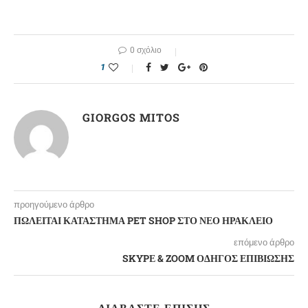
0 σχόλιο
1
GIORGOS MITOS
προηγούμενο άρθρο
ΠΩΛΕΙΤΑΙ ΚΑΤΑΣΤΗΜΑ PET SHOP ΣΤΟ ΝΕΟ ΗΡΑΚΛΕΙΟ
επόμενο άρθρο
SKYPΕ & ZOOM ΟΔΗΓΟΣ ΕΠΙΒΙΩΣΗΣ
ΔΙΑΒΆΣΤΕ ΕΠΊΣΗΣ