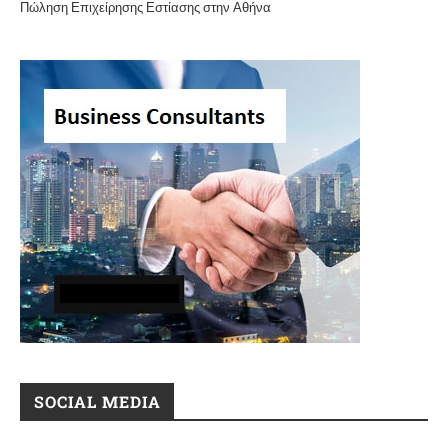
Πώληση Επιχείρησης Εστίασης στην Αθήνα
SOCIAL MEDIA