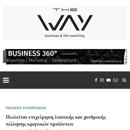
ΠΩΛΗΣΕΙΣ ΕΠΙΧΕΙΡΗΣΕΩΝ
Πωλείται επιχείρηση λιανικής και χονδρικής
πώλησης κρητικών προϊόντων