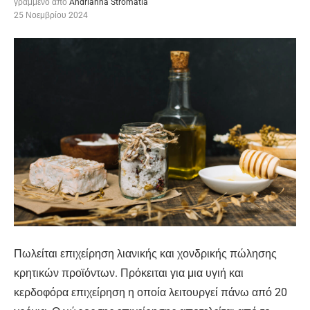
γραμμένο από
Andrianna Stromatia
25 Νοεμβρίου 2024
Πωλείται επιχείρηση λιανικής και χονδρικής πώλησης
κρητικών προϊόντων. Πρόκειται για μια υγιή και
κερδοφόρα επιχείρηση η οποία λειτουργεί πάνω από 20