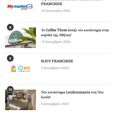
FRANCHISE
10 Ιανουαρίου 2025
8
Το Coffee Three άνοιξε νέο κατάστημα στην
καρδιά της Αθήνας!
10 Δεκεμβρίου 2024
9
NJOY FRANCHISE
5 Δεκεμβρίου 2024
10
Νέο κατάστημα Loukoumania στη Νέα
Ιωνία!
5 Δεκεμβρίου 2024