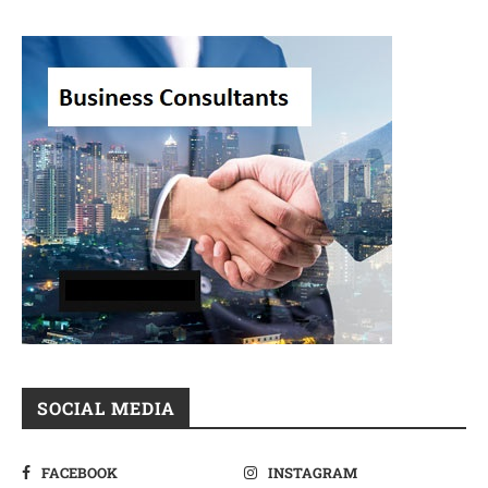
SOCIAL MEDIA
FACEBOOK
INSTAGRAM