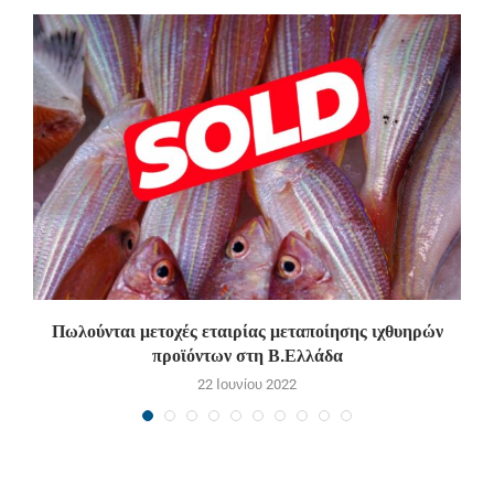
Πωλούνται μετοχές εταιρίας μεταποίησης ιχθυηρών
προϊόντων στη Β.Ελλάδα
22 Ιουνίου 2022