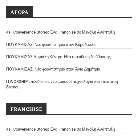
ΑΓΟΡΑ
4all Convenience Stores: Ένα Franchise σε Μεγάλη Ανάπτυξη
ΠΟΥΚΑΜΙΣΑΣ: Νέο φροντιστήριο στον Κορυδαλλό
ΠΟΥΚΑΜΙΣΑΣ Αμφιάλη Κέντρο: Νέα υπεύθυνη διεύθυνσης
ΠΟΥΚΑΜΙΣΑΣ: Νέο φροντιστήριο στον Άγιο Δημήτριο
Η WORSHIP επενδύει σε νέο concept, τεχνολογία και επέκταση
δικτύου
FRANCHISE
4all Convenience Stores: Ένα Franchise σε Μεγάλη Ανάπτυξη