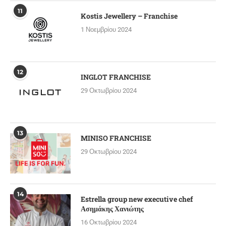
11
Kostis Jewellery – Franchise
1 Νοεμβρίου 2024
12
INGLOT FRANCHISE
29 Οκτωβρίου 2024
13
MINISO FRANCHISE
29 Οκτωβρίου 2024
14
Estrella group new executive chef
Ασημάκης Χανιώτης
16 Οκτωβρίου 2024