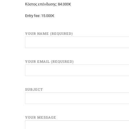
Κόστος επένδυσης: 84.000€
Entry fee: 15.000€
YOUR NAME (REQUIRED)
YOUR EMAIL (REQUIRED)
SUBJECT
YOUR MESSAGE