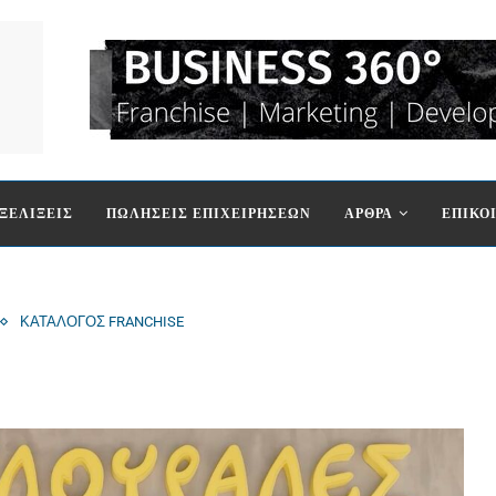
ΞΕΛΙΞΕΙΣ
ΠΩΛΗΣΕΙΣ ΕΠΙΧΕΙΡΗΣΕΩΝ
ΑΡΘΡΑ
ΕΠΙΚΟ
ΚΑΤΑΛΟΓΟΣ FRANCHISE