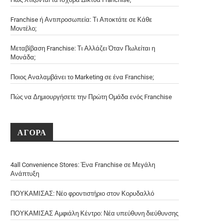
Franchise ή Αντιπροσωπεία: Τι Αποκτάτε σε Κάθε
Μοντέλο;
Μεταβίβαση Franchise: Τι Αλλάζει Όταν Πωλείται η
Μονάδα;
Ποιος Αναλαμβάνει το Marketing σε ένα Franchise;
Πώς να Δημιουργήσετε την Πρώτη Ομάδα ενός Franchise
ΑΓΟΡΑ
4all Convenience Stores: Ένα Franchise σε Μεγάλη
Ανάπτυξη
ΠΟΥΚΑΜΙΣΑΣ: Νέο φροντιστήριο στον Κορυδαλλό
ΠΟΥΚΑΜΙΣΑΣ Αμφιάλη Κέντρο: Νέα υπεύθυνη διεύθυνσης