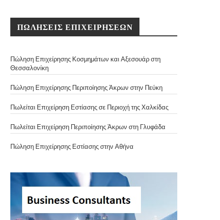
ΠΩΛΗΣΕΙΣ ΕΠΙΧΕΙΡΗΣΕΩΝ
Πώληση Επιχείρησης Κοσμημάτων και Αξεσουάρ στη
Θεσσαλονίκη
Πώληση Επιχείρησης Περιποίησης Άκρων στην Πεύκη
Πωλείται Επιχείρηση Εστίασης σε Περιοχή της Χαλκίδας
Πωλείται Επιχείρηση Περιποίησης Άκρων στη Γλυφάδα
Πώληση Επιχείρησης Εστίασης στην Αθήνα