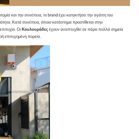
τομία και την συνέπεια, το brand έχει κατακτήσει την αγάπη του
ότητα. Κατά συνέπεια, όποιο κατάστημα προστίθεται στην
επιτυχία. Οι
Κουλουράδες
έχουν αναπτυχθεί σε πάρα πολλά σημεία
ρή επιτυχημένη πορεία.