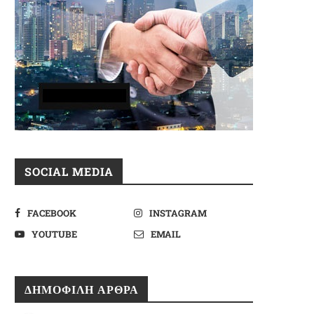
SOCIAL MEDIA
FACEBOOK
INSTAGRAM
YOUTUBE
EMAIL
ΔΗΜΟΦΙΛΉ ΆΡΘΡΑ