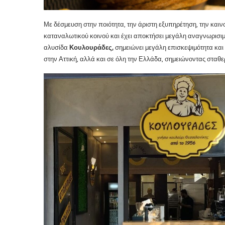
Με δέσμευση στην ποιότητα, την άριστη εξυπηρέτηση, την καινο
καταναλωτικού κοινού και έχει αποκτήσει μεγάλη αναγνωρισιμ
αλυσίδα
Κουλουράδες,
σημειώνει μεγάλη επισκεψιμότητα και 
στην Αττική, αλλά και σε όλη την Ελλάδα, σημειώνοντας σταθε