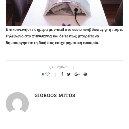
Επικοινωνήστε σήμερα με e-mail στο customer@theway.gr ή πάρτε
τηλέφωνο στο 2109602952 και δείτε πως μπορείτε να
δημιουργήσετε τη δική σας επιχειρηματική ευκαιρία.
0 σχόλιο
0
GIORGOS MITOS