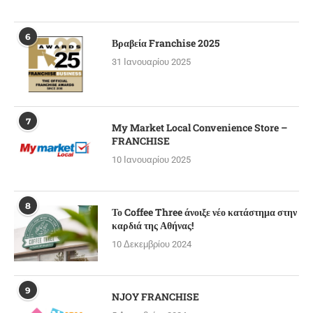
6
Βραβεία Franchise 2025
31 Ιανουαρίου 2025
7
My Market Local Convenience Store –
FRANCHISE
10 Ιανουαρίου 2025
8
Το Coffee Three άνοιξε νέο κατάστημα στην
καρδιά της Αθήνας!
10 Δεκεμβρίου 2024
9
NJOY FRANCHISE