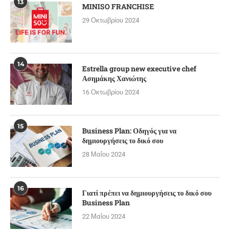
13
MINISO FRANCHISE
29 Οκτωβρίου 2024
14
Estrella group new executive chef
Ασημάκης Χανιώτης
16 Οκτωβρίου 2024
15
Business Plan: Οδηγός για να
δημιουργήσεις το δικό σου
28 Μαΐου 2024
16
Γιατί πρέπει να δημιουργήσεις το δικό σου
Business Plan
22 Μαΐου 2024