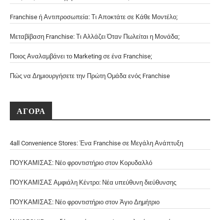
Franchise ή Αντιπροσωπεία: Τι Αποκτάτε σε Κάθε Μοντέλο;
Μεταβίβαση Franchise: Τι Αλλάζει Όταν Πωλείται η Μονάδα;
Ποιος Αναλαμβάνει το Marketing σε ένα Franchise;
Πώς να Δημιουργήσετε την Πρώτη Ομάδα ενός Franchise
ΑΓΟΡΑ
4all Convenience Stores: Ένα Franchise σε Μεγάλη Ανάπτυξη
ΠΟΥΚΑΜΙΣΑΣ: Νέο φροντιστήριο στον Κορυδαλλό
ΠΟΥΚΑΜΙΣΑΣ Αμφιάλη Κέντρο: Νέα υπεύθυνη διεύθυνσης
ΠΟΥΚΑΜΙΣΑΣ: Νέο φροντιστήριο στον Άγιο Δημήτριο