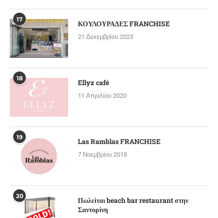
17
ΚΟΥΛΟΥΡΑΔΕΣ FRANCHISE
21 Δεκεμβρίου 2023
18
Ellyz café
11 Απριλίου 2020
19
Las Ramblas FRANCHISE
7 Νοεμβρίου 2018
20
Πωλείται beach bar restaurant στην
Σαντορίνη