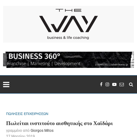
ΠΩΛΗΣΕΙΣ ΕΠΙΧΕΙΡΗΣΕΩΝ
Πωλείται ινστιτούτο αισθητικής στο Χαϊδάρι
γραμμένο από
Giorgos Mitos
27 Μαρτίου 2019