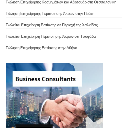
Πώληση Επιχείρησης Κοσμημάτων και Αξεσουάρ στη Θεσσαλονίκη
Πώληση Επιχείρησης Περιποίησης Άκρων στην Πεύκη
Πωλείται Επιχείρηση Εστίασης σε Περιοχή της Χαλκίδας
Πωλείται Επιχείρηση Περιποίησης Άκρων στη Γλυφάδα
Πώληση Επιχείρησης Εστίασης στην Αθήνα