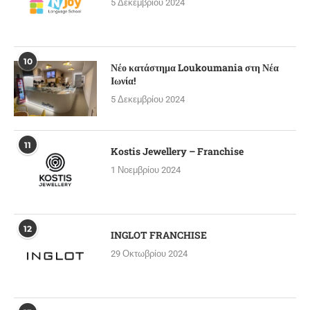
5 Δεκεμβρίου 2024
10
Νέο κατάστημα Loukoumania στη Νέα
Ιωνία!
5 Δεκεμβρίου 2024
11
Kostis Jewellery – Franchise
1 Νοεμβρίου 2024
12
INGLOT FRANCHISE
29 Οκτωβρίου 2024