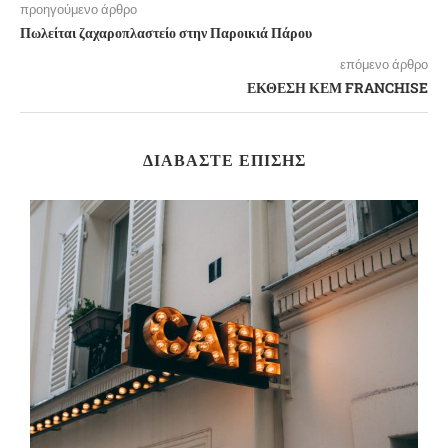
προηγούμενο άρθρο
Πωλείται ζαχαροπλαστείο στην Παροικιά Πάρου
επόμενο άρθρο
ΕΚΘΕΣΗ ΚΕΜ FRANCHISE
ΔΙΑΒΆΣΤΕ ΕΠΊΣΗΣ