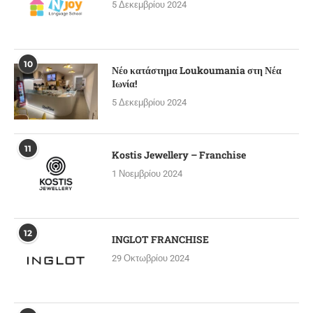
5 Δεκεμβρίου 2024
10
Νέο κατάστημα Loukoumania στη Νέα
Ιωνία!
5 Δεκεμβρίου 2024
11
Kostis Jewellery – Franchise
1 Νοεμβρίου 2024
12
INGLOT FRANCHISE
29 Οκτωβρίου 2024