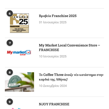
6
Βραβεία Franchise 2025
31 Ιανουαρίου 2025
7
My Market Local Convenience Store –
FRANCHISE
10 Ιανουαρίου 2025
8
Το Coffee Three άνοιξε νέο κατάστημα στην
καρδιά της Αθήνας!
10 Δεκεμβρίου 2024
9
NJOY FRANCHISE