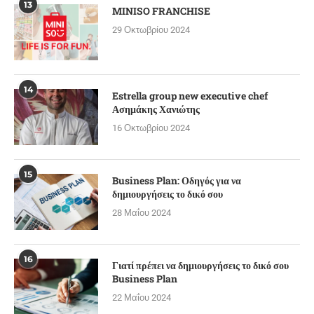
13
MINISO FRANCHISE
29 Οκτωβρίου 2024
14
Estrella group new executive chef
Ασημάκης Χανιώτης
16 Οκτωβρίου 2024
15
Business Plan: Οδηγός για να
δημιουργήσεις το δικό σου
28 Μαΐου 2024
16
Γιατί πρέπει να δημιουργήσεις το δικό σου
Business Plan
22 Μαΐου 2024