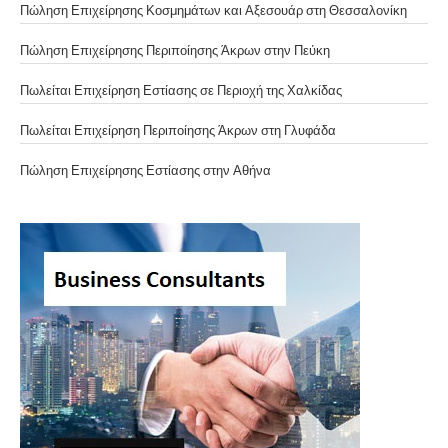
Πώληση Επιχείρησης Κοσμημάτων και Αξεσουάρ στη Θεσσαλονίκη
Πώληση Επιχείρησης Περιποίησης Άκρων στην Πεύκη
Πωλείται Επιχείρηση Εστίασης σε Περιοχή της Χαλκίδας
Πωλείται Επιχείρηση Περιποίησης Άκρων στη Γλυφάδα
Πώληση Επιχείρησης Εστίασης στην Αθήνα