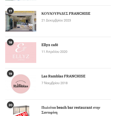
17
ΚΟΥΛΟΥΡΑΔΕΣ FRANCHISE
21 Δεκεμβρίου 2023
18
Ellyz café
11 Απριλίου 2020
19
Las Ramblas FRANCHISE
7 Νοεμβρίου 2018
20
Πωλείται beach bar restaurant στην
Σαντορίνη