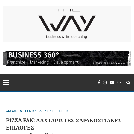
ΑΡΘΡΑ
ΓΕΝΙΚΑ
ΝΕΑ ΕΞΕΛΙΞΕΙΣ
PIZZA FAN: ΛΑΧΤΑΡΙΣΤΕΣ ΣΑΡΑΚΟΣΤΙΑΝΕΣ
ΕΠΙΛΟΓΕΣ