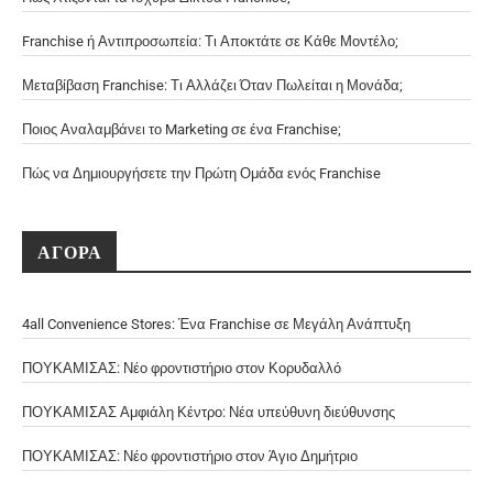
Franchise ή Αντιπροσωπεία: Τι Αποκτάτε σε Κάθε Μοντέλο;
Μεταβίβαση Franchise: Τι Αλλάζει Όταν Πωλείται η Μονάδα;
Ποιος Αναλαμβάνει το Marketing σε ένα Franchise;
Πώς να Δημιουργήσετε την Πρώτη Ομάδα ενός Franchise
ΑΓΟΡΑ
4all Convenience Stores: Ένα Franchise σε Μεγάλη Ανάπτυξη
ΠΟΥΚΑΜΙΣΑΣ: Νέο φροντιστήριο στον Κορυδαλλό
ΠΟΥΚΑΜΙΣΑΣ Αμφιάλη Κέντρο: Νέα υπεύθυνη διεύθυνσης
ΠΟΥΚΑΜΙΣΑΣ: Νέο φροντιστήριο στον Άγιο Δημήτριο