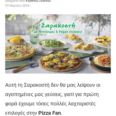
γραμμένο από
Katerina Charitou
29 Μαρτίου 2024
Aυτή τη Σαρακοστή δεν θα μας λείψουν οι
αγαπημένες μας γεύσεις, γιατί για πρώτη
φορά έχουμε τόσες πολλές λαχταριστές
επιλογές στην
Pizza Fan
.