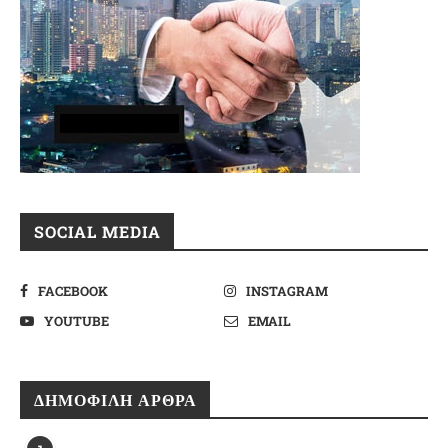
SOCIAL MEDIA
FACEBOOK
INSTAGRAM
YOUTUBE
EMAIL
ΔΗΜΟΦΙΛΉ ΆΡΘΡΑ