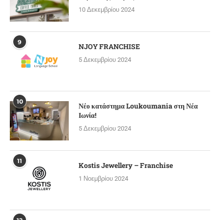
10 Δεκεμβρίου 2024
9
NJOY FRANCHISE
5 Δεκεμβρίου 2024
10
Νέο κατάστημα Loukoumania στη Νέα
Ιωνία!
5 Δεκεμβρίου 2024
11
Kostis Jewellery – Franchise
1 Νοεμβρίου 2024