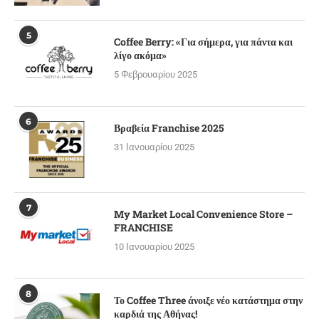
5
Coffee Berry: «Για σήμερα, για πάντα και
λίγο ακόμα»
5 Φεβρουαρίου 2025
6
Βραβεία Franchise 2025
31 Ιανουαρίου 2025
7
My Market Local Convenience Store –
FRANCHISE
10 Ιανουαρίου 2025
8
Το Coffee Three άνοιξε νέο κατάστημα στην
καρδιά της Αθήνας!