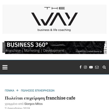
ΓΕΝΙΚΑ
ΠΩΛΗΣΕΙΣ ΕΠΙΧΕΙΡΗΣΕΩΝ
Πωλείται επιχείρηση franchise cafe
γραμμένο από
Giorgos Mitos
2 Δεκεμβρίου 2018