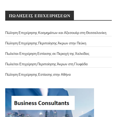
ΠΩΛΗΣΕΙΣ ΕΠΙΧΕΙΡΗΣΕΩΝ
Πώληση Επιχείρησης Κοσμημάτων και Αξεσουάρ στη Θεσσαλονίκη
Πώληση Επιχείρησης Περιποίησης Άκρων στην Πεύκη
Πωλείται Επιχείρηση Εστίασης σε Περιοχή της Χαλκίδας
Πωλείται Επιχείρηση Περιποίησης Άκρων στη Γλυφάδα
Πώληση Επιχείρησης Εστίασης στην Αθήνα