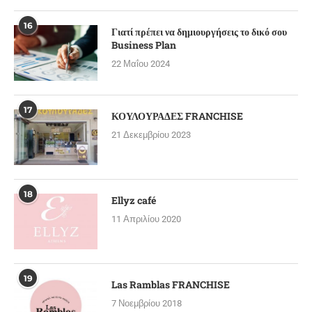
16
Γιατί πρέπει να δημιουργήσεις το δικό σου
Business Plan
22 Μαΐου 2024
17
ΚΟΥΛΟΥΡΑΔΕΣ FRANCHISE
21 Δεκεμβρίου 2023
18
Ellyz café
11 Απριλίου 2020
19
Las Ramblas FRANCHISE
7 Νοεμβρίου 2018