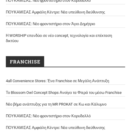
ΠΟΥΚΑΜΙΣΑΣ: Νέο φροντιστήριο στον Κορυδαλλό
ΠΟΥΚΑΜΙΣΑΣ Αμφιάλη Κέντρο: Νέα υπεύθυνη διεύθυνσης
ΠΟΥΚΑΜΙΣΑΣ: Νέο φροντιστήριο στον Άγιο Δημήτριο
Η WORSHIP επενδύει σε νέο concept, τεχνολογία και επέκταση
δικτύου
FRANCHISE
4all Convenience Stores: Ένα Franchise σε Μεγάλη Ανάπτυξη
Το Blossom Owl Concept Shops Ανοίγει τα Φτερά του μέσω Franchise
Νέο βήμα ανάπτυξης για τη MR PROKAT σε Κω και Κάλυμνο
ΠΟΥΚΑΜΙΣΑΣ: Νέο φροντιστήριο στον Κορυδαλλό
ΠΟΥΚΑΜΙΣΑΣ Αμφιάλη Κέντρο: Νέα υπεύθυνη διεύθυνσης