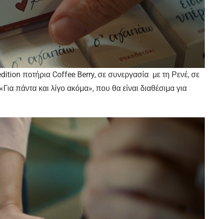
dition ποτήρια Coffee Berry, σε συνεργασία με τη Ρενέ, σε
Για πάντα και λίγο ακόμα», που θα είναι διαθέσιμα για
.