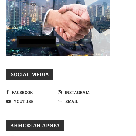
SOCIAL MEDIA
FACEBOOK
INSTAGRAM
YOUTUBE
EMAIL
ΔΗΜΟΦΙΛΉ ΆΡΘΡΑ