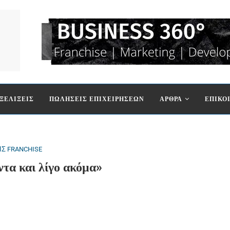
ΞΕΛΙΞΕΙΣ
ΠΩΛΗΣΕΙΣ ΕΠΙΧΕΙΡΗΣΕΩΝ
ΑΡΘΡΑ
ΕΠΙΚΟ
ΙΣ FRANCHISE
ντα και λίγο ακόμα»