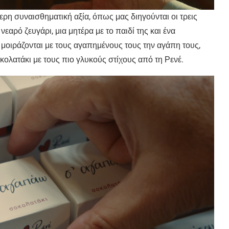
ερη συναισθηματική αξία, όπως μας διηγούνται οι τρεις
εαρό ζευγάρι, μια μητέρα με το παιδί της και ένα
 μοιράζονται με τους αγαπημένους τους την αγάπη τους,
κολατάκι με τους πιο γλυκούς στίχους από τη Ρενέ.