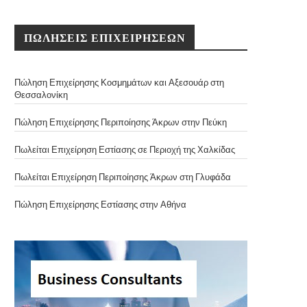
ΠΩΛΗΣΕΙΣ ΕΠΙΧΕΙΡΗΣΕΩΝ
Πώληση Επιχείρησης Κοσμημάτων και Αξεσουάρ στη
Θεσσαλονίκη
Πώληση Επιχείρησης Περιποίησης Άκρων στην Πεύκη
Πωλείται Επιχείρηση Εστίασης σε Περιοχή της Χαλκίδας
Πωλείται Επιχείρηση Περιποίησης Άκρων στη Γλυφάδα
Πώληση Επιχείρησης Εστίασης στην Αθήνα