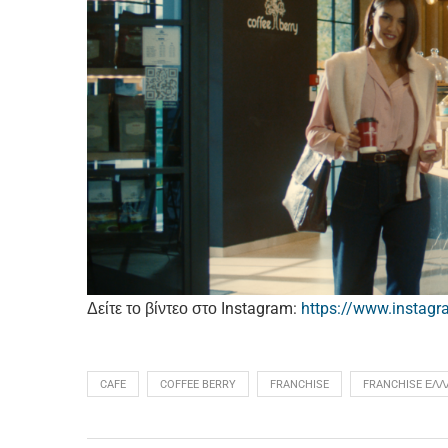
Δείτε το βίντεο στο Instagram:
https://www.instag
CAFE
COFFEE BERRY
FRANCHISE
FRANCHISE ΕΛΛ