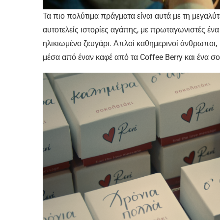
Τα πιο πολύτιμα πράγματα είναι αυτά με τη μεγαλύτ
αυτοτελείς ιστορίες αγάπης, με πρωταγωνιστές ένα ν
ηλικιωμένο ζευγάρι. Απλοί καθημερινοί άνθρωποι,
μέσα από έναν καφέ από τα Coffee Berry και ένα σο