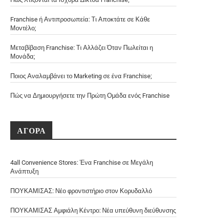
Franchise ή Αντιπροσωπεία: Τι Αποκτάτε σε Κάθε
Μοντέλο;
Μεταβίβαση Franchise: Τι Αλλάζει Όταν Πωλείται η
Μονάδα;
Ποιος Αναλαμβάνει το Marketing σε ένα Franchise;
Πώς να Δημιουργήσετε την Πρώτη Ομάδα ενός Franchise
ΑΓΟΡΑ
4all Convenience Stores: Ένα Franchise σε Μεγάλη
Ανάπτυξη
ΠΟΥΚΑΜΙΣΑΣ: Νέο φροντιστήριο στον Κορυδαλλό
ΠΟΥΚΑΜΙΣΑΣ Αμφιάλη Κέντρο: Νέα υπεύθυνη διεύθυνσης