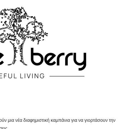
ούν μια νέα διαφημιστική καμπάνια για να γιορτάσουν την
σεις.