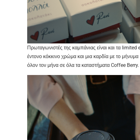
Πρωταγωνιστές της καμπάνιας είναι και τα limited e
έντονο κόκκινο χρώμα και μια καρδία με το μήνυμα «
όλον τον μήνα σε όλα τα καταστήματα Coffee Berry