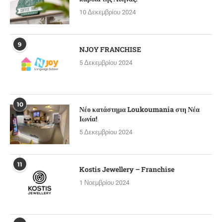
10 Δεκεμβρίου 2024
9
NJOY FRANCHISE
5 Δεκεμβρίου 2024
10
Νέο κατάστημα Loukoumania στη Νέα
Ιωνία!
5 Δεκεμβρίου 2024
11
Kostis Jewellery – Franchise
1 Νοεμβρίου 2024