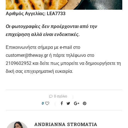
Αριθμός Αγγελίας:
LEA7733
Οι φωτογραφίες δεν προέρχονται από την
επιχείρηση αλλά είναι ενδεικτικές.
Επικοινωνήστε σήμερα με e-mail στο
customer@theway.gr ή πάρτε τηλέφωνο στο
2109602952 και δείτε πως μπορείτε να δημιουργήσετε τη
δική σας επιχειρηματική ευκαιρία.
0 σχόλιο
0
ANDRIANNA STROMATIA