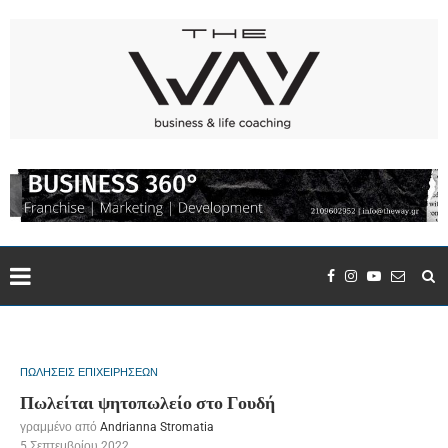
ΠΩΛΗΣΕΙΣ ΕΠΙΧΕΙΡΗΣΕΩΝ
Πωλείται ψητοπωλείο στο Γουδή
γραμμένο από
Andrianna Stromatia
5 Σεπτεμβρίου 2022