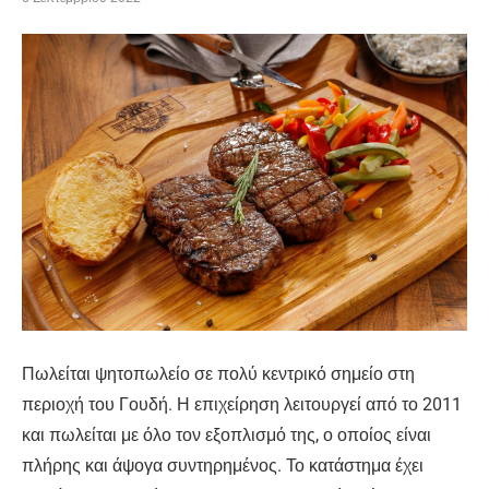
Πωλείται ψητοπωλείο σε πολύ κεντρικό σημείο στη
περιοχή του Γουδή. Η επιχείρηση λειτουργεί από το 2011
και πωλείται με όλο τον εξοπλισμό της, ο οποίος είναι
πλήρης και άψογα συντηρημένος. Το κατάστημα έχει