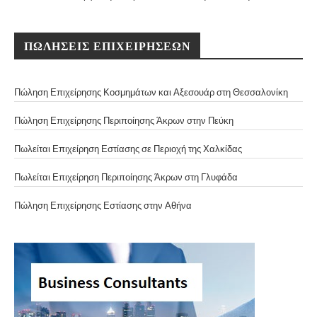
ΠΩΛΗΣΕΙΣ ΕΠΙΧΕΙΡΗΣΕΩΝ
Πώληση Επιχείρησης Κοσμημάτων και Αξεσουάρ στη Θεσσαλονίκη
Πώληση Επιχείρησης Περιποίησης Άκρων στην Πεύκη
Πωλείται Επιχείρηση Εστίασης σε Περιοχή της Χαλκίδας
Πωλείται Επιχείρηση Περιποίησης Άκρων στη Γλυφάδα
Πώληση Επιχείρησης Εστίασης στην Αθήνα