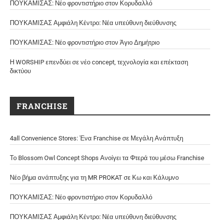
ΠΟΥΚΑΜΙΣΑΣ: Νέο φροντιστήριο στον Κορυδαλλό
ΠΟΥΚΑΜΙΣΑΣ Αμφιάλη Κέντρο: Νέα υπεύθυνη διεύθυνσης
ΠΟΥΚΑΜΙΣΑΣ: Νέο φροντιστήριο στον Άγιο Δημήτριο
Η WORSHIP επενδύει σε νέο concept, τεχνολογία και επέκταση
δικτύου
FRANCHISE
4all Convenience Stores: Ένα Franchise σε Μεγάλη Ανάπτυξη
Το Blossom Owl Concept Shops Ανοίγει τα Φτερά του μέσω Franchise
Νέο βήμα ανάπτυξης για τη MR PROKAT σε Κω και Κάλυμνο
ΠΟΥΚΑΜΙΣΑΣ: Νέο φροντιστήριο στον Κορυδαλλό
ΠΟΥΚΑΜΙΣΑΣ Αμφιάλη Κέντρο: Νέα υπεύθυνη διεύθυνσης