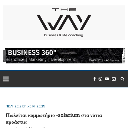
ΠΩΛΗΣΕΙΣ ΕΠΙΧΕΙΡΗΣΕΩΝ
Πωλείται κομμωτήριο -solarium στα νότια
προάστια