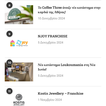
8
Το Coffee Three άνοιξε νέο κατάστημα στην
καρδιά της Αθήνας!
10 Δεκεμβρίου 2024
9
NJOY FRANCHISE
5 Δεκεμβρίου 2024
10
Νέο κατάστημα Loukoumania στη Νέα
Ιωνία!
5 Δεκεμβρίου 2024
11
Kostis Jewellery – Franchise
1 Νοεμβρίου 2024