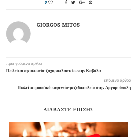
0
GIORGOS MITOS
προηγούμενο άρθρο
Πωλείται αρτοποιείο-ζαχαροπλαστείο στην Καβάλα
επόμενο άρθρο
Πωλείται μουσικό καφενείο-μεζεδοπωλείο στην Αργυρούπολη
ΔΙΑΒΆΣΤΕ ΕΠΊΣΗΣ