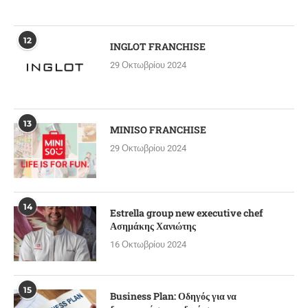
12
INGLOT FRANCHISE
29 Οκτωβρίου 2024
13
MINISO FRANCHISE
29 Οκτωβρίου 2024
14
Estrella group new executive chef
Ασημάκης Χανιώτης
16 Οκτωβρίου 2024
15
Business Plan: Οδηγός για να