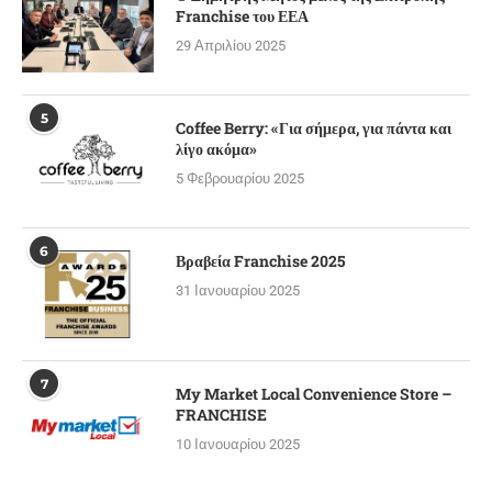
Franchise του ΕΕΑ
29 Απριλίου 2025
5
Coffee Berry: «Για σήμερα, για πάντα και
λίγο ακόμα»
5 Φεβρουαρίου 2025
6
Βραβεία Franchise 2025
31 Ιανουαρίου 2025
7
My Market Local Convenience Store –
FRANCHISE
10 Ιανουαρίου 2025