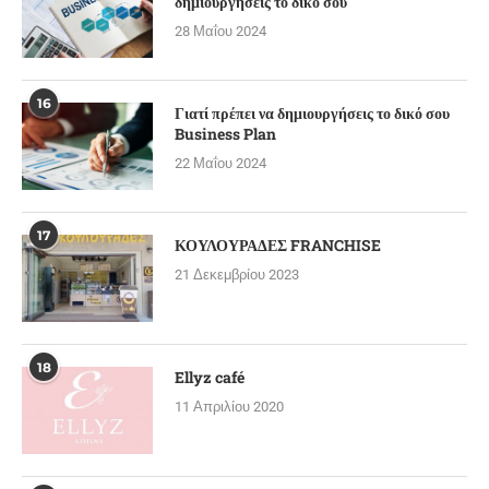
δημιουργήσεις το δικό σου
28 Μαΐου 2024
16
Γιατί πρέπει να δημιουργήσεις το δικό σου
Business Plan
22 Μαΐου 2024
17
ΚΟΥΛΟΥΡΑΔΕΣ FRANCHISE
21 Δεκεμβρίου 2023
18
Ellyz café
11 Απριλίου 2020