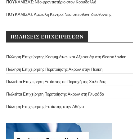
ΠΟΥΚΑΜΙΣΑΣ: Νέο φροντιστήριο στον Κορυδαλλό
ΠΟΥΚΑΜΙΣΑΣ Αμφιάλη Κέντρο: Νέα υπεύθυνη διεύθυνσης
ΠΩΛΗΣΕΙΣ ΕΠΙΧΕΙΡΗΣΕΩΝ
Πώληση Επιχείρησης Κοσμημάτων και Αξεσουάρ στη Θεσσαλονίκη
Πώληση Επιχείρησης Περιποίησης Άκρων στην Πεύκη
Πωλείται Επιχείρηση Εστίασης σε Περιοχή της Χαλκίδας
Πωλείται Επιχείρηση Περιποίησης Άκρων στη Γλυφάδα
Πώληση Επιχείρησης Εστίασης στην Αθήνα