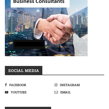
SOCIAL MEDIA
FACEBOOK
INSTAGRAM
YOUTUBE
EMAIL