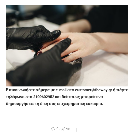
Επικοινωνήστε σήμερα με e-mail στο customer@theway.gr ή πάρτε
τηλέφωνο στο 2109602952 και δείτε πως μπορείτε να
δημιουργήσετε τη δική σας επιχειρηματική ευκαιρία.
0 σχόλιο