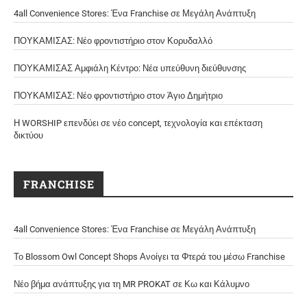
4all Convenience Stores: Ένα Franchise σε Μεγάλη Ανάπτυξη
ΠΟΥΚΑΜΙΣΑΣ: Νέο φροντιστήριο στον Κορυδαλλό
ΠΟΥΚΑΜΙΣΑΣ Αμφιάλη Κέντρο: Νέα υπεύθυνη διεύθυνσης
ΠΟΥΚΑΜΙΣΑΣ: Νέο φροντιστήριο στον Άγιο Δημήτριο
Η WORSHIP επενδύει σε νέο concept, τεχνολογία και επέκταση
δικτύου
FRANCHISE
4all Convenience Stores: Ένα Franchise σε Μεγάλη Ανάπτυξη
Το Blossom Owl Concept Shops Ανοίγει τα Φτερά του μέσω Franchise
Νέο βήμα ανάπτυξης για τη MR PROKAT σε Κω και Κάλυμνο