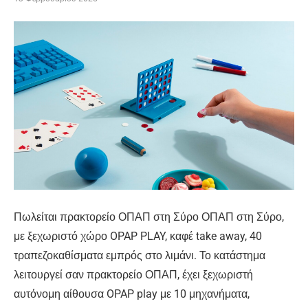
Πωλείται πρακτορείο ΟΠΑΠ στη Σύρο ΟΠΑΠ στη Σύρο,
με ξεχωριστό χώρο OPAP PLAY, καφέ take away, 40
τραπεζοκαθίσματα εμπρός στο λιμάνι. Το κατάστημα
λειτουργεί σαν πρακτορείο ΟΠΑΠ, έχει ξεχωριστή
αυτόνομη αίθουσα OPAP play με 10 μηχανήματα,