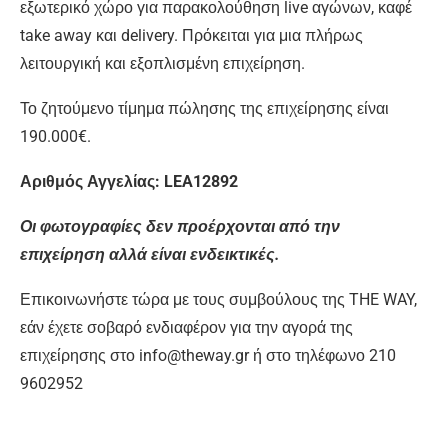
εξωτερικό χώρο για παρακολούθηση live αγώνων, καφέ
take away και delivery. Πρόκειται για μια πλήρως
λειτουργική και εξοπλισμένη επιχείρηση.
Το ζητούμενο τίμημα πώλησης της επιχείρησης είναι
190.000€.
Αριθμός Αγγελίας: LEA12892
Οι φωτογραφίες δεν προέρχονται από την
επιχείρηση αλλά είναι ενδεικτικές.
Επικοινωνήστε τώρα με τους συμβούλους της THE WAY,
εάν έχετε σοβαρό ενδιαφέρον για την αγορά της
επιχείρησης στο info@theway.gr ή στο τηλέφωνο 210
9602952