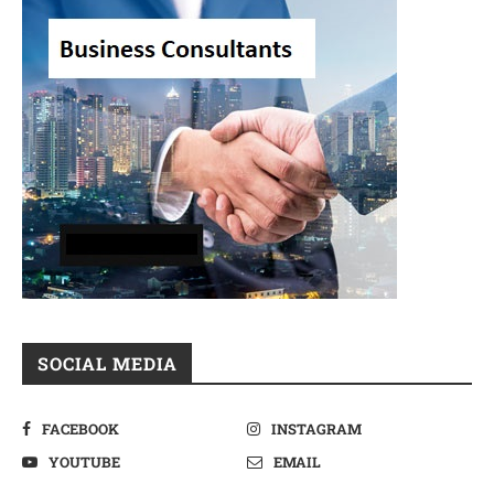
SOCIAL MEDIA
FACEBOOK
INSTAGRAM
YOUTUBE
EMAIL