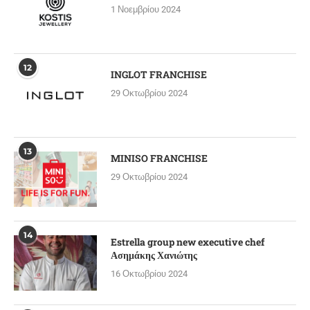
1 Νοεμβρίου 2024
12
INGLOT FRANCHISE
29 Οκτωβρίου 2024
13
MINISO FRANCHISE
29 Οκτωβρίου 2024
14
Estrella group new executive chef
Ασημάκης Χανιώτης
16 Οκτωβρίου 2024