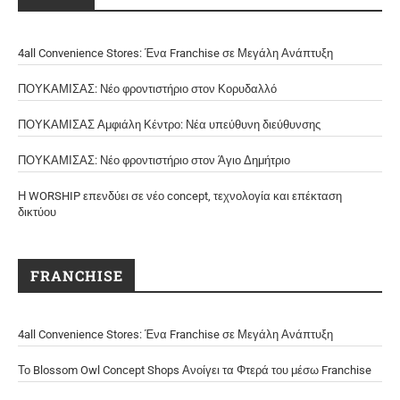
4all Convenience Stores: Ένα Franchise σε Μεγάλη Ανάπτυξη
ΠΟΥΚΑΜΙΣΑΣ: Νέο φροντιστήριο στον Κορυδαλλό
ΠΟΥΚΑΜΙΣΑΣ Αμφιάλη Κέντρο: Νέα υπεύθυνη διεύθυνσης
ΠΟΥΚΑΜΙΣΑΣ: Νέο φροντιστήριο στον Άγιο Δημήτριο
Η WORSHIP επενδύει σε νέο concept, τεχνολογία και επέκταση
δικτύου
FRANCHISE
4all Convenience Stores: Ένα Franchise σε Μεγάλη Ανάπτυξη
Το Blossom Owl Concept Shops Ανοίγει τα Φτερά του μέσω Franchise