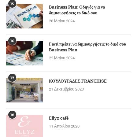
15
Business Plan: Οδηγός για να
δημιουργήσεις το δικό σου
28 Μαΐου 2024
16
Γιατί πρέπει να δημιουργήσεις το δικό σου
Business Plan
22 Μαΐου 2024
17
ΚΟΥΛΟΥΡΑΔΕΣ FRANCHISE
21 Δεκεμβρίου 2023
18
Ellyz café
11 Απριλίου 2020