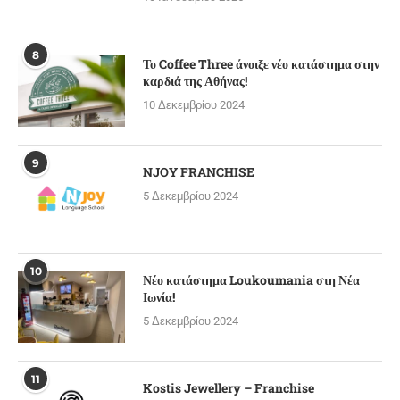
8
Το Coffee Three άνοιξε νέο κατάστημα στην
καρδιά της Αθήνας!
10 Δεκεμβρίου 2024
9
NJOY FRANCHISE
5 Δεκεμβρίου 2024
10
Νέο κατάστημα Loukoumania στη Νέα
Ιωνία!
5 Δεκεμβρίου 2024
11
Kostis Jewellery – Franchise