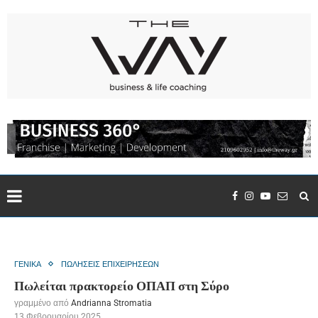
ΓΕΝΙΚΑ
ΠΩΛΗΣΕΙΣ ΕΠΙΧΕΙΡΗΣΕΩΝ
Πωλείται πρακτορείο ΟΠΑΠ στη Σύρο
γραμμένο από
Andrianna Stromatia
13 Φεβρουαρίου 2025