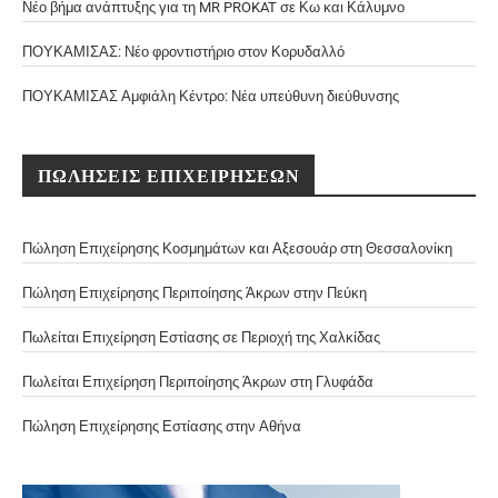
Νέο βήμα ανάπτυξης για τη MR PROKAT σε Κω και Κάλυμνο
ΠΟΥΚΑΜΙΣΑΣ: Νέο φροντιστήριο στον Κορυδαλλό
ΠΟΥΚΑΜΙΣΑΣ Αμφιάλη Κέντρο: Νέα υπεύθυνη διεύθυνσης
ΠΩΛΗΣΕΙΣ ΕΠΙΧΕΙΡΗΣΕΩΝ
Πώληση Επιχείρησης Κοσμημάτων και Αξεσουάρ στη Θεσσαλονίκη
Πώληση Επιχείρησης Περιποίησης Άκρων στην Πεύκη
Πωλείται Επιχείρηση Εστίασης σε Περιοχή της Χαλκίδας
Πωλείται Επιχείρηση Περιποίησης Άκρων στη Γλυφάδα
Πώληση Επιχείρησης Εστίασης στην Αθήνα