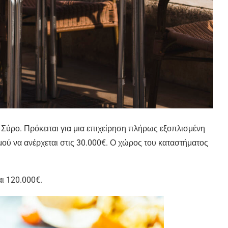
 Σύρο. Πρόκειται για μια επιχείρηση πλήρως εξοπλισμένη
σμού να ανέρχεται στις 30.000€. Ο χώρος του καταστήματος
αι 120.000€.