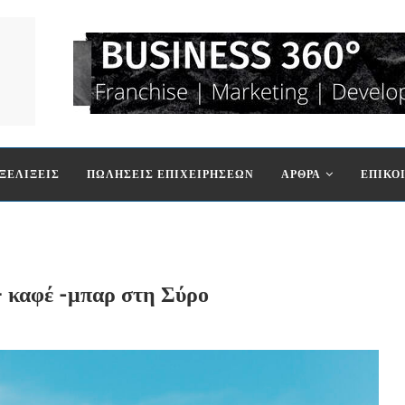
ΞΕΛΙΞΕΙΣ
ΠΩΛΗΣΕΙΣ ΕΠΙΧΕΙΡΗΣΕΩΝ
ΑΡΘΡΑ
ΕΠΙΚΟ
– καφέ -μπαρ στη Σύρο