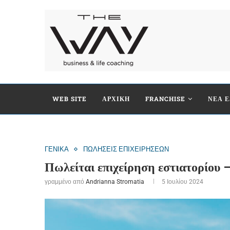
WEB SITE
ΑΡΧΙΚΗ
FRANCHISE
ΝΕΑ Ε
ΓΕΝΙΚΑ
ΠΩΛΗΣΕΙΣ ΕΠΙΧΕΙΡΗΣΕΩΝ
Πωλείται επιχείρηση εστιατορίου 
γραμμένο από
Andrianna Stromatia
5 Ιουλίου 2024