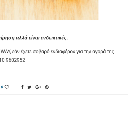
ρηση αλλά είναι ενδεικτικές.
AY, εάν έχετε σοβαρό ενδιαφέρον για την αγορά της
210 9602952
0