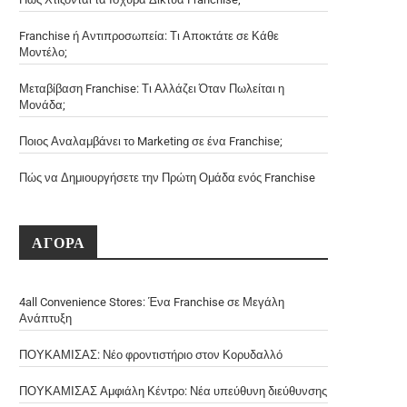
Franchise ή Αντιπροσωπεία: Τι Αποκτάτε σε Κάθε
Μοντέλο;
Μεταβίβαση Franchise: Τι Αλλάζει Όταν Πωλείται η
Μονάδα;
Ποιος Αναλαμβάνει το Marketing σε ένα Franchise;
Πώς να Δημιουργήσετε την Πρώτη Ομάδα ενός Franchise
ΑΓΟΡΑ
4all Convenience Stores: Ένα Franchise σε Μεγάλη
Ανάπτυξη
ΠΟΥΚΑΜΙΣΑΣ: Νέο φροντιστήριο στον Κορυδαλλό
ΠΟΥΚΑΜΙΣΑΣ Αμφιάλη Κέντρο: Νέα υπεύθυνη διεύθυνσης