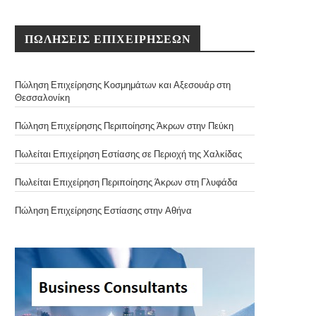
ΠΩΛΗΣΕΙΣ ΕΠΙΧΕΙΡΗΣΕΩΝ
Πώληση Επιχείρησης Κοσμημάτων και Αξεσουάρ στη
Θεσσαλονίκη
Πώληση Επιχείρησης Περιποίησης Άκρων στην Πεύκη
Πωλείται Επιχείρηση Εστίασης σε Περιοχή της Χαλκίδας
Πωλείται Επιχείρηση Περιποίησης Άκρων στη Γλυφάδα
Πώληση Επιχείρησης Εστίασης στην Αθήνα