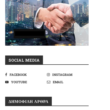
SOCIAL MEDIA
FACEBOOK
INSTAGRAM
YOUTUBE
EMAIL
ΔΗΜΟΦΙΛΉ ΆΡΘΡΑ