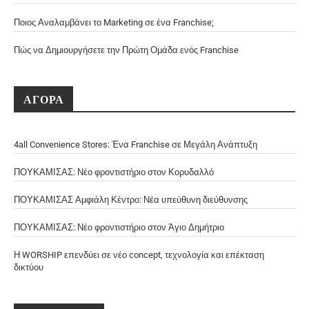
Ποιος Αναλαμβάνει το Marketing σε ένα Franchise;
Πώς να Δημιουργήσετε την Πρώτη Ομάδα ενός Franchise
ΑΓΟΡΑ
4all Convenience Stores: Ένα Franchise σε Μεγάλη Ανάπτυξη
ΠΟΥΚΑΜΙΣΑΣ: Νέο φροντιστήριο στον Κορυδαλλό
ΠΟΥΚΑΜΙΣΑΣ Αμφιάλη Κέντρο: Νέα υπεύθυνη διεύθυνσης
ΠΟΥΚΑΜΙΣΑΣ: Νέο φροντιστήριο στον Άγιο Δημήτριο
Η WORSHIP επενδύει σε νέο concept, τεχνολογία και επέκταση
δικτύου