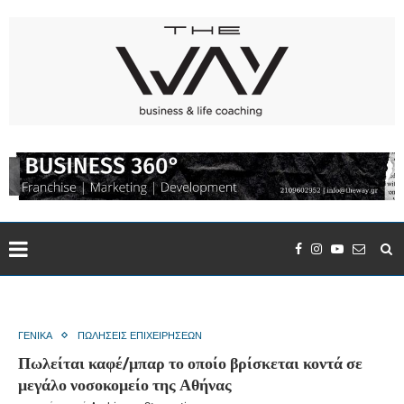
ΓΕΝΙΚΑ
ΠΩΛΗΣΕΙΣ ΕΠΙΧΕΙΡΗΣΕΩΝ
Πωλείται καφέ/μπαρ το οποίο βρίσκεται κοντά σε
μεγάλο νοσοκομείο της Αθήνας