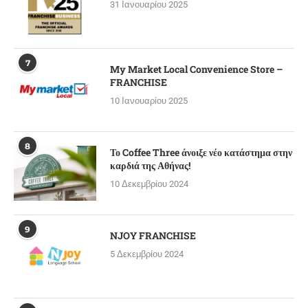
31 Ιανουαρίου 2025
7
My Market Local Convenience Store –
FRANCHISE
10 Ιανουαρίου 2025
8
Το Coffee Three άνοιξε νέο κατάστημα στην
καρδιά της Αθήνας!
10 Δεκεμβρίου 2024
9
NJOY FRANCHISE
5 Δεκεμβρίου 2024