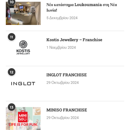
10
Νέο κατάστημα Loukoumania στη Νέα
Ιωνία!
5 Δεκεμβρίου 2024
11
Kostis Jewellery – Franchise
1 Νοεμβρίου 2024
12
INGLOT FRANCHISE
29 Οκτωβρίου 2024
13
MINISO FRANCHISE
29 Οκτωβρίου 2024