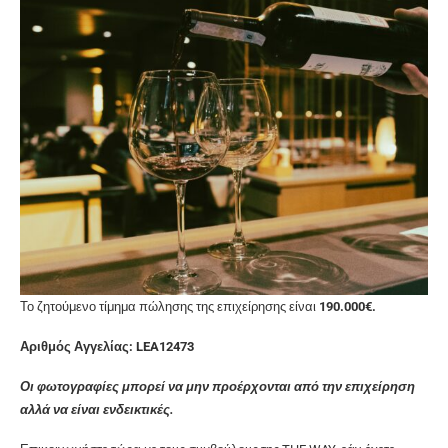
Το ζητούμενο τίμημα πώλησης της επιχείρησης είναι
190.000€.
Αριθμός Αγγελίας: LEA12473
Οι φωτογραφίες μπορεί να μην προέρχονται από την επιχείρηση
αλλά να είναι ενδεικτικές.