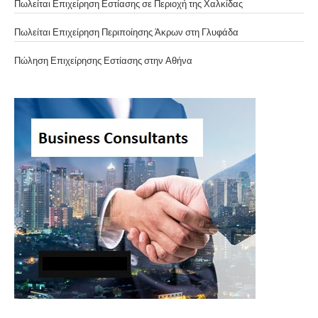
Πωλείται Επιχείρηση Εστίασης σε Περιοχή της Χαλκίδας
Πωλείται Επιχείρηση Περιποίησης Άκρων στη Γλυφάδα
Πώληση Επιχείρησης Εστίασης στην Αθήνα