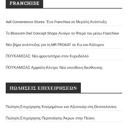
FRANCHISE
4all Convenience Stores: Ένα Franchise σε Μεγάλη Ανάπτυξη
Το Blossom Owl Concept Shops Ανοίγει τα Φτερά του μέσω Franchise
Νέο βήμα ανάπτυξης για τη MR PROKAT σε Κω και Κάλυμνο
ΠΟΥΚΑΜΙΣΑΣ: Νέο φροντιστήριο στον Κορυδαλλό
ΠΟΥΚΑΜΙΣΑΣ Αμφιάλη Κέντρο: Νέα υπεύθυνη διεύθυνσης
ΠΩΛΗΣΕΙΣ ΕΠΙΧΕΙΡΗΣΕΩΝ
Πώληση Επιχείρησης Κοσμημάτων και Αξεσουάρ στη Θεσσαλονίκη
Πώληση Επιχείρησης Περιποίησης Άκρων στην Πεύκη