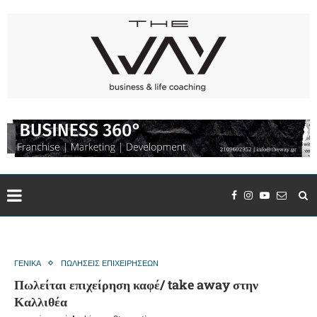
ΓΕΝΙΚΑ
ΠΩΛΗΣΕΙΣ ΕΠΙΧΕΙΡΗΣΕΩΝ
Πωλείται επιχείρηση καφέ/ take away στην
Καλλιθέα