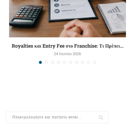
Royalties και Entry Fee στο Franchise: Τι Πρέπει...
24 Ιουνίου 2026