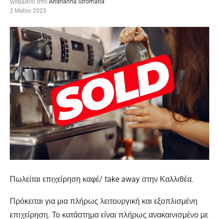
γραμμένο από
Andrianna Stromatia
2 Μαΐου 2025
Πωλείται επιχείρηση καφέ/ take away στην Καλλιθέα.
Πρόκειται για μια πλήρως λειτουργική και εξοπλισμένη
επιχείρηση. Το κατάστημα είναι πλήρως ανακαινισμένο με