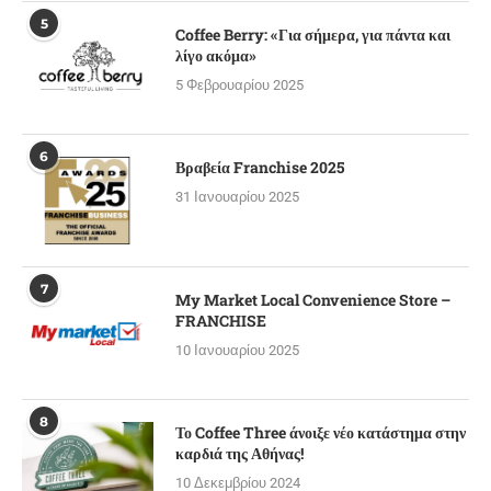
5
Coffee Berry: «Για σήμερα, για πάντα και
λίγο ακόμα»
5 Φεβρουαρίου 2025
6
Βραβεία Franchise 2025
31 Ιανουαρίου 2025
7
My Market Local Convenience Store –
FRANCHISE
10 Ιανουαρίου 2025
8
Το Coffee Three άνοιξε νέο κατάστημα στην
καρδιά της Αθήνας!
10 Δεκεμβρίου 2024