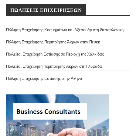
ΠΩΛΗΣΕΙΣ ΕΠΙΧΕΙΡΗΣΕΩΝ
Πώληση Επιχείρησης Κοσμημάτων και Αξεσουάρ στη Θεσσαλονίκη
Πώληση Επιχείρησης Περιποίησης Άκρων στην Πεύκη
Πωλείται Επιχείρηση Εστίασης σε Περιοχή της Χαλκίδας
Πωλείται Επιχείρηση Περιποίησης Άκρων στη Γλυφάδα
Πώληση Επιχείρησης Εστίασης στην Αθήνα