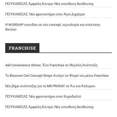
ΠΟΥΚΑΜΙΣΑΣ Αμφιάλη Κέντρο: Νέα υπεύθυνη διεύθυνσης
ΠΟΥΚΑΜΙΣΑΣ: Νέο φροντιστήριο στον Άγιο Δημήτριο
Η WORSHIP επενδύει σε νέο concept, τεχνολογία και επέκταση
δικτύου
FRANCHISE
4all Convenience Stores: Ένα Franchise σε Μεγάλη Ανάπτυξη
Το Blossom Owl Concept Shops Ανοίγει τα Φτερά του μέσω Franchise
Νέο βήμα ανάπτυξης για τη MR PROKAT σε Κω και Κάλυμνο
ΠΟΥΚΑΜΙΣΑΣ: Νέο φροντιστήριο στον Κορυδαλλό
ΠΟΥΚΑΜΙΣΑΣ Αμφιάλη Κέντρο: Νέα υπεύθυνη διεύθυνσης