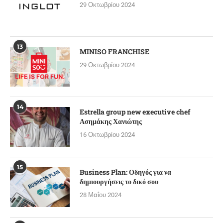
29 Οκτωβρίου 2024
13
MINISO FRANCHISE
29 Οκτωβρίου 2024
14
Estrella group new executive chef
Ασημάκης Χανιώτης
16 Οκτωβρίου 2024
15
Business Plan: Οδηγός για να
δημιουργήσεις το δικό σου
28 Μαΐου 2024