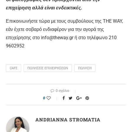
επιχείρηση αλλά είναι ενδεικτικές.
Επικοινωνήστε τώρα με τους συμβούλους της THE WAY,
εάν έχετε σοβαρό ενδιαφέρον για την αγορά της
επιχείρησης στο info@theway.gr ή στο τηλέφωνο 210
9602952
CAFE
ΠΩΛΗΣΕΙΣ ΕΠΙΧΕΙΡΗΣΕΩΝ
ΠΩΛΗΣΗ
0 σχόλιο
0
ANDRIANNA STROMATIA