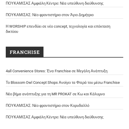
ΠΟΥΚΑΜΙΣΑΣ Αμφιάλη Κέντρο: Νέα υπεύθυνη διεύθυνσης
ΠΟΥΚΑΜΙΣΑΣ: Νέο φροντιστήριο στον Άγιο Δημήτριο
Η WORSHIP επενδύει σε νέο concept, τεχνολογία και επέκταση
δικτύου
FRANCHISE
4all Convenience Stores: Ένα Franchise σε Μεγάλη Ανάπτυξη
Το Blossom Owl Concept Shops Ανοίγει τα Φτερά του μέσω Franchise
Νέο βήμα ανάπτυξης για τη MR PROKAT σε Κω και Κάλυμνο
ΠΟΥΚΑΜΙΣΑΣ: Νέο φροντιστήριο στον Κορυδαλλό
ΠΟΥΚΑΜΙΣΑΣ Αμφιάλη Κέντρο: Νέα υπεύθυνη διεύθυνσης