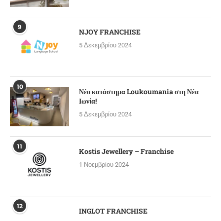
9
NJOY FRANCHISE
5 Δεκεμβρίου 2024
10
Νέο κατάστημα Loukoumania στη Νέα
Ιωνία!
5 Δεκεμβρίου 2024
11
Kostis Jewellery – Franchise
1 Νοεμβρίου 2024
12
INGLOT FRANCHISE