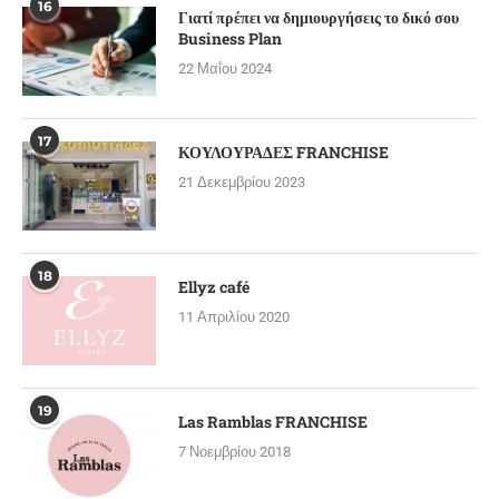
16
Γιατί πρέπει να δημιουργήσεις το δικό σου
Business Plan
22 Μαΐου 2024
17
ΚΟΥΛΟΥΡΑΔΕΣ FRANCHISE
21 Δεκεμβρίου 2023
18
Ellyz café
11 Απριλίου 2020
19
Las Ramblas FRANCHISE
7 Νοεμβρίου 2018