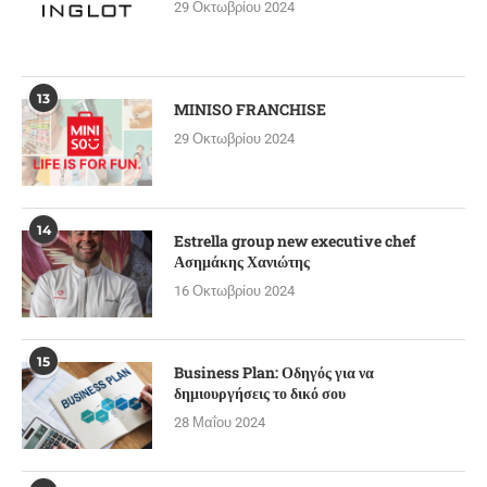
29 Οκτωβρίου 2024
13
MINISO FRANCHISE
29 Οκτωβρίου 2024
14
Estrella group new executive chef
Ασημάκης Χανιώτης
16 Οκτωβρίου 2024
15
Business Plan: Οδηγός για να
δημιουργήσεις το δικό σου
28 Μαΐου 2024