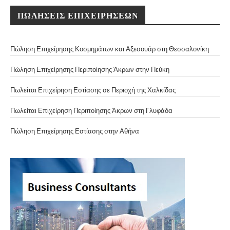
ΠΩΛΗΣΕΙΣ ΕΠΙΧΕΙΡΗΣΕΩΝ
Πώληση Επιχείρησης Κοσμημάτων και Αξεσουάρ στη Θεσσαλονίκη
Πώληση Επιχείρησης Περιποίησης Άκρων στην Πεύκη
Πωλείται Επιχείρηση Εστίασης σε Περιοχή της Χαλκίδας
Πωλείται Επιχείρηση Περιποίησης Άκρων στη Γλυφάδα
Πώληση Επιχείρησης Εστίασης στην Αθήνα