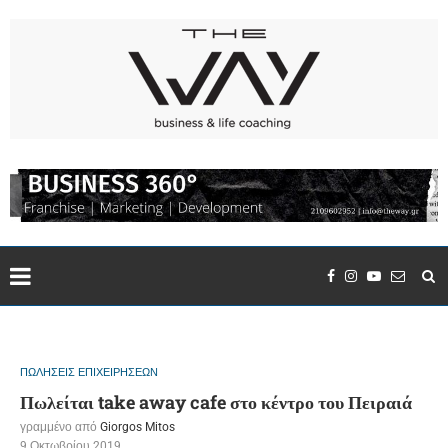
ΠΩΛΗΣΕΙΣ ΕΠΙΧΕΙΡΗΣΕΩΝ
Πωλείται take away cafe στο κέντρο του Πειραιά
γραμμένο από
Giorgos Mitos
9 Οκτωβρίου 2019