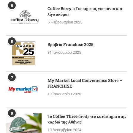
5
Coffee Berry: «Για σήμερα, για πάντα και
λίγο ακόμα»
5 Φεβρουαρίου 2025
6
Βραβεία Franchise 2025
31 Ιανουαρίου 2025
7
My Market Local Convenience Store –
FRANCHISE
10 Ιανουαρίου 2025
8
Το Coffee Three άνοιξε νέο κατάστημα στην
καρδιά της Αθήνας!
10 Δεκεμβρίου 2024