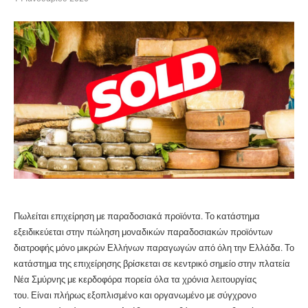
Πωλείται επιχείρηση με παραδοσιακά προϊόντα. Το κατάστημα
εξειδικεύεται στην πώληση μοναδικών παραδοσιακών προϊόντων
διατροφής μόνο μικρών Ελλήνων παραγωγών από όλη την Ελλάδα. Το
κατάστημα της επιχείρησης βρίσκεται σε κεντρικό σημείο στην πλατεία
Νέα Σμύρνης με κερδοφόρα πορεία όλα τα χρόνια λειτουργίας
του. Είναι πλήρως εξοπλισμένο και οργανωμένο με σύγχρονο