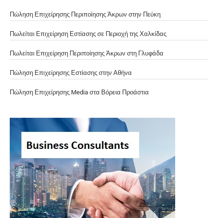
Πώληση Επιχείρησης Περιποίησης Άκρων στην Πεύκη
Πωλείται Επιχείρηση Εστίασης σε Περιοχή της Χαλκίδας
Πωλείται Επιχείρηση Περιποίησης Άκρων στη Γλυφάδα
Πώληση Επιχείρησης Εστίασης στην Αθήνα
Πώληση Επιχείρησης Media στα Βόρεια Προάστια