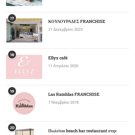
17
ΚΟΥΛΟΥΡΑΔΕΣ FRANCHISE
21 Δεκεμβρίου 2023
18
Ellyz café
11 Απριλίου 2020
19
Las Ramblas FRANCHISE
7 Νοεμβρίου 2018
20
Πωλείται beach bar restaurant στην