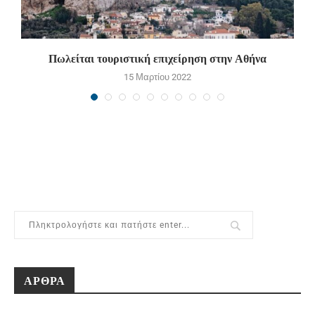
Πωλείται τουριστική επιχείρηση στην Αθήνα
15 Μαρτίου 2022
ΑΡΘΡΑ