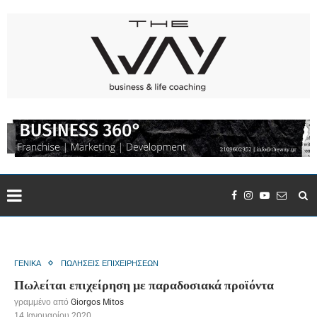
ΓΕΝΙΚΑ
ΠΩΛΗΣΕΙΣ ΕΠΙΧΕΙΡΗΣΕΩΝ
Πωλείται επιχείρηση με παραδοσιακά προϊόντα
γραμμένο από
Giorgos Mitos
14 Ιανουαρίου 2020