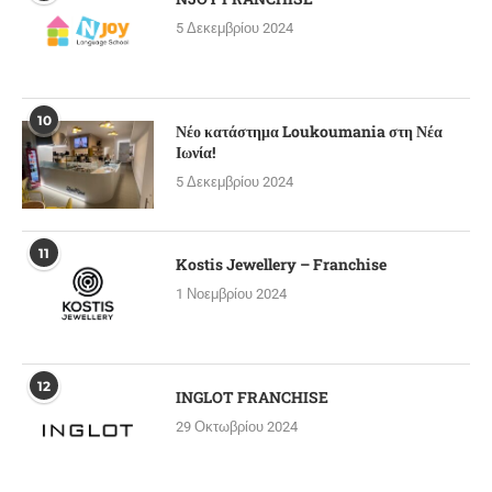
5 Δεκεμβρίου 2024
10
Νέο κατάστημα Loukoumania στη Νέα
Ιωνία!
5 Δεκεμβρίου 2024
11
Kostis Jewellery – Franchise
1 Νοεμβρίου 2024
12
INGLOT FRANCHISE
29 Οκτωβρίου 2024