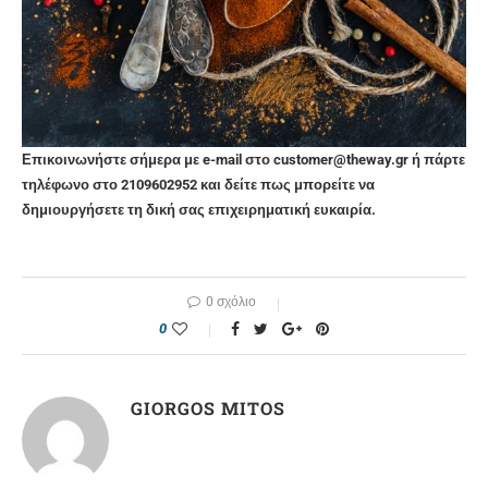
Επικοινωνήστε σήμερα με e-mail στο customer@theway.gr ή πάρτε
τηλέφωνο στο 2109602952 και δείτε πως μπορείτε να
δημιουργήσετε τη δική σας επιχειρηματική ευκαιρία.
0 σχόλιο
0
GIORGOS MITOS