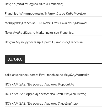
Πώς Χτίζονται τα Ισχυρά Δίκτυα Franchise;
Franchise ή Αντιπροσωπεία: Τι Αποκτάτε σε Κάθε Μοντέλο;
Μεταβίβαση Franchise: Τι Αλλάζει Όταν Πωλείται η Μονάδα;
Ποιος Αναλαμβάνει το Marketing σε ένα Franchise;
Πώς να Δημιουργήσετε την Πρώτη Ομάδα ενός Franchise
ΑΓΟΡΑ
4all Convenience Stores: Ένα Franchise σε Μεγάλη Ανάπτυξη
ΠΟΥΚΑΜΙΣΑΣ: Νέο φροντιστήριο στον Κορυδαλλό
ΠΟΥΚΑΜΙΣΑΣ Αμφιάλη Κέντρο: Νέα υπεύθυνη διεύθυνσης
ΠΟΥΚΑΜΙΣΑΣ: Νέο φροντιστήριο στον Άγιο Δημήτριο