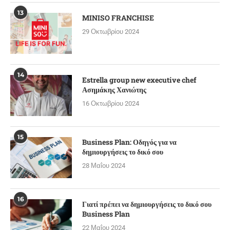
13
MINISO FRANCHISE
29 Οκτωβρίου 2024
14
Estrella group new executive chef
Ασημάκης Χανιώτης
16 Οκτωβρίου 2024
15
Business Plan: Οδηγός για να
δημιουργήσεις το δικό σου
28 Μαΐου 2024
16
Γιατί πρέπει να δημιουργήσεις το δικό σου
Business Plan
22 Μαΐου 2024