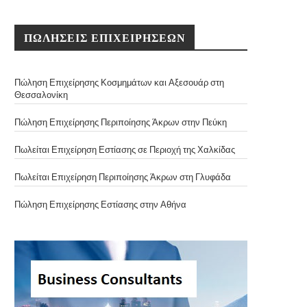
ΠΩΛΗΣΕΙΣ ΕΠΙΧΕΙΡΗΣΕΩΝ
Πώληση Επιχείρησης Κοσμημάτων και Αξεσουάρ στη
Θεσσαλονίκη
Πώληση Επιχείρησης Περιποίησης Άκρων στην Πεύκη
Πωλείται Επιχείρηση Εστίασης σε Περιοχή της Χαλκίδας
Πωλείται Επιχείρηση Περιποίησης Άκρων στη Γλυφάδα
Πώληση Επιχείρησης Εστίασης στην Αθήνα