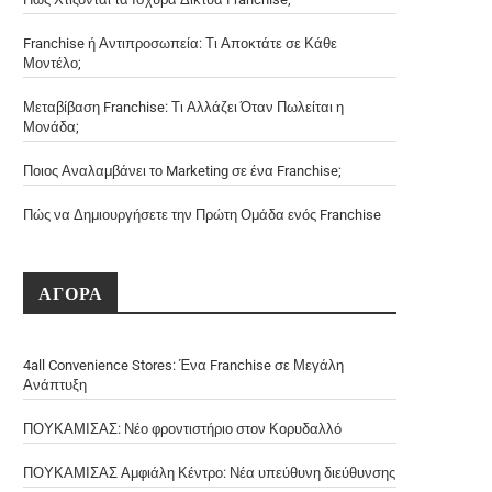
Franchise ή Αντιπροσωπεία: Τι Αποκτάτε σε Κάθε
Μοντέλο;
Μεταβίβαση Franchise: Τι Αλλάζει Όταν Πωλείται η
Μονάδα;
Ποιος Αναλαμβάνει το Marketing σε ένα Franchise;
Πώς να Δημιουργήσετε την Πρώτη Ομάδα ενός Franchise
ΑΓΟΡΑ
4all Convenience Stores: Ένα Franchise σε Μεγάλη
Ανάπτυξη
ΠΟΥΚΑΜΙΣΑΣ: Νέο φροντιστήριο στον Κορυδαλλό
ΠΟΥΚΑΜΙΣΑΣ Αμφιάλη Κέντρο: Νέα υπεύθυνη διεύθυνσης