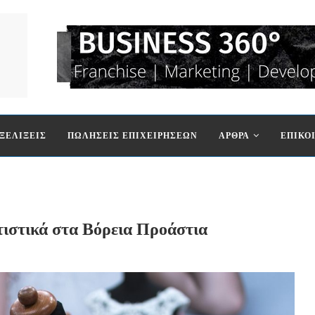
ΞΕΛΙΞΕΙΣ
ΠΩΛΗΣΕΙΣ ΕΠΙΧΕΙΡΗΣΕΩΝ
ΑΡΘΡΑ
ΕΠΙΚΟ
τιστικά στα Βόρεια Προάστια