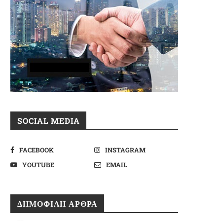
SOCIAL MEDIA
FACEBOOK
INSTAGRAM
YOUTUBE
EMAIL
ΔΗΜΟΦΙΛΉ ΆΡΘΡΑ