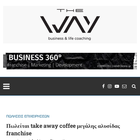
ΠΩΛΗΣΕΙΣ ΕΠΙΧΕΙΡΗΣΕΩΝ
Πωλείται take away coffee μεγάλης αλυσίδας
franchise