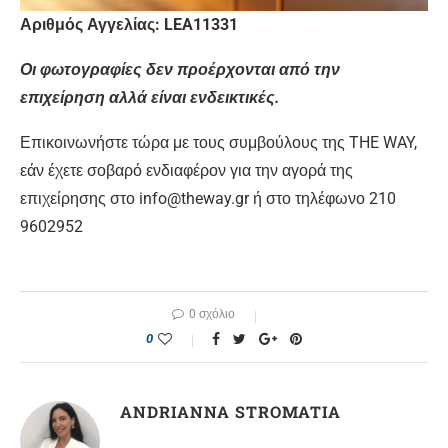
Αριθμός Αγγελίας: LEA11331
Οι φωτογραφίες δεν προέρχονται από την
επιχείρηση αλλά είναι ενδεικτικές.
Επικοινωνήστε τώρα με τους συμβούλους της THE WAY,
εάν έχετε σοβαρό ενδιαφέρον για την αγορά της
επιχείρησης στο info@theway.gr ή στο τηλέφωνο 210
9602952
0 σχόλιο
0
ANDRIANNA STROMATIA