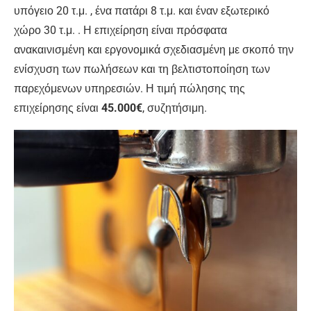
υπόγειο 20 τ.μ. , ένα πατάρι 8 τ.μ. και έναν εξωτερικό
χώρο 30 τ.μ. . Η επιχείρηση είναι πρόσφατα
ανακαινισμένη και εργονομικά σχεδιασμένη με σκοπό την
ενίσχυση των πωλήσεων και τη βελτιστοποίηση των
παρεχόμενων υπηρεσιών. Η τιμή πώλησης της
επιχείρησης είναι
45.000€
, συζητήσιμη.