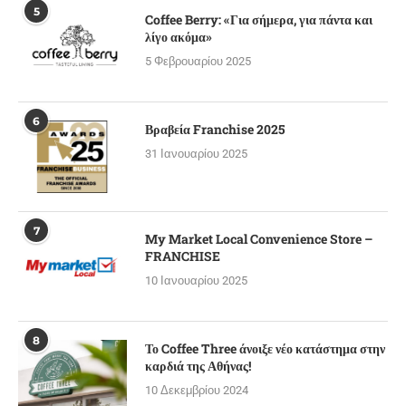
5
Coffee Berry: «Για σήμερα, για πάντα και
λίγο ακόμα»
5 Φεβρουαρίου 2025
6
Βραβεία Franchise 2025
31 Ιανουαρίου 2025
7
My Market Local Convenience Store –
FRANCHISE
10 Ιανουαρίου 2025
8
Το Coffee Three άνοιξε νέο κατάστημα στην
καρδιά της Αθήνας!
10 Δεκεμβρίου 2024