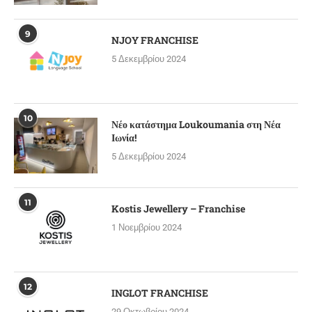
9
NJOY FRANCHISE
5 Δεκεμβρίου 2024
10
Νέο κατάστημα Loukoumania στη Νέα
Ιωνία!
5 Δεκεμβρίου 2024
11
Kostis Jewellery – Franchise
1 Νοεμβρίου 2024
12
INGLOT FRANCHISE
29 Οκτωβρίου 2024