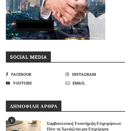
SOCIAL MEDIA
FACEBOOK
INSTAGRAM
YOUTUBE
EMAIL
ΔΗΜΟΦΙΛΉ ΆΡΘΡΑ
1
Συμβουλευτική Υποστήριξη Επιχειρήσεων:
Πότε τη Χρειάζεται μια Επιχείρηση