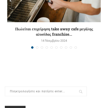
χή
Πωλείται επιχείρηση take away cafe μεγάλης
αλυσίδας franchise...
14 Νοεμβρίου 2024