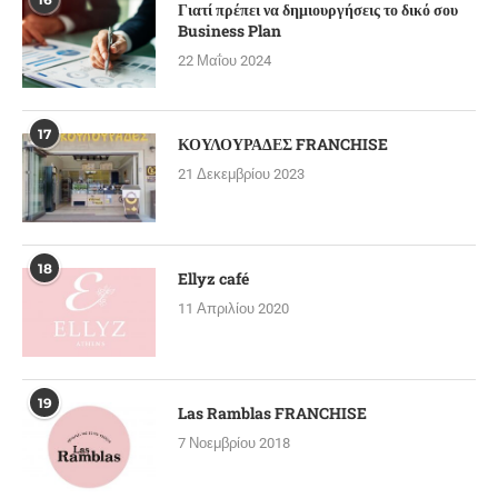
Γιατί πρέπει να δημιουργήσεις το δικό σου
Business Plan
22 Μαΐου 2024
17
ΚΟΥΛΟΥΡΑΔΕΣ FRANCHISE
21 Δεκεμβρίου 2023
18
Ellyz café
11 Απριλίου 2020
19
Las Ramblas FRANCHISE
7 Νοεμβρίου 2018