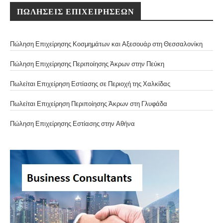
ΠΩΛΗΣΕΙΣ ΕΠΙΧΕΙΡΗΣΕΩΝ
Πώληση Επιχείρησης Κοσμημάτων και Αξεσουάρ στη Θεσσαλονίκη
Πώληση Επιχείρησης Περιποίησης Άκρων στην Πεύκη
Πωλείται Επιχείρηση Εστίασης σε Περιοχή της Χαλκίδας
Πωλείται Επιχείρηση Περιποίησης Άκρων στη Γλυφάδα
Πώληση Επιχείρησης Εστίασης στην Αθήνα