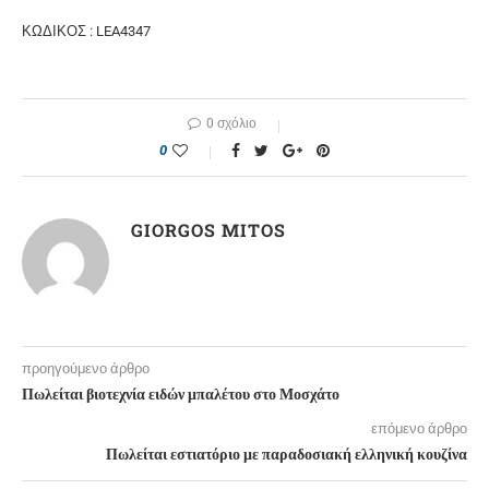
ΚΩΔΙΚΟΣ : LEA4347
0 σχόλιο
0
GIORGOS MITOS
προηγούμενο άρθρο
Πωλείται βιοτεχνία ειδών μπαλέτου στο Μοσχάτο
επόμενο άρθρο
Πωλείται εστιατόριο με παραδοσιακή ελληνική κουζίνα