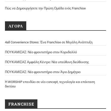
Πώς να Δημιουργήσετε την Πρώτη Ομάδα ενός Franchise
ΑΓΟΡΑ
4all Convenience Stores: Ένα Franchise σε Μεγάλη Ανάπτυξη
ΠΟΥΚΑΜΙΣΑΣ: Νέο φροντιστήριο στον Κορυδαλλό
ΠΟΥΚΑΜΙΣΑΣ Αμφιάλη Κέντρο: Νέα υπεύθυνη διεύθυνσης
ΠΟΥΚΑΜΙΣΑΣ: Νέο φροντιστήριο στον Άγιο Δημήτριο
Η WORSHIP επενδύει σε νέο concept, τεχνολογία και επέκταση
δικτύου
FRANCHISE