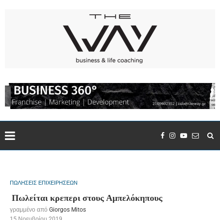
ΠΩΛΗΣΕΙΣ ΕΠΙΧΕΙΡΗΣΕΩΝ
Πωλείται κρεπερι στους Αμπελόκηπους
γραμμένο από
Giorgos Mitos
15 Νοεμβρίου 2019