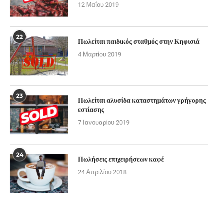
12 Μαΐου 2019
22
Πωλείται παιδικός σταθμός στην Κηφισιά
4 Μαρτίου 2019
23
Πωλείται αλυσίδα καταστημάτων γρήγορης
εστίασης
7 Ιανουαρίου 2019
24
Πωλήσεις επιχειρήσεων καφέ
24 Απριλίου 2018