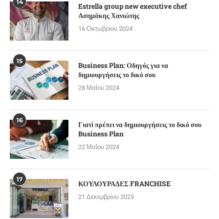
14
Estrella group new executive chef
Ασημάκης Χανιώτης
16 Οκτωβρίου 2024
15
Business Plan: Οδηγός για να
δημιουργήσεις το δικό σου
28 Μαΐου 2024
16
Γιατί πρέπει να δημιουργήσεις το δικό σου
Business Plan
22 Μαΐου 2024
17
ΚΟΥΛΟΥΡΑΔΕΣ FRANCHISE
21 Δεκεμβρίου 2023