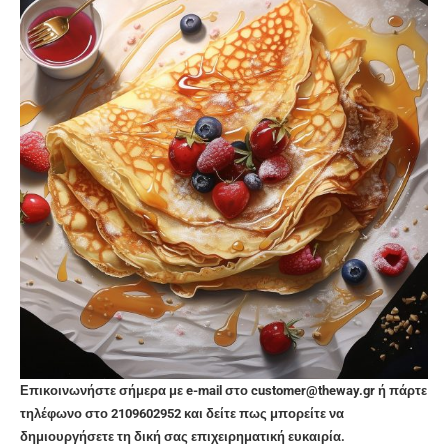
Επικοινωνήστε σήμερα με e-mail στο customer@theway.gr ή πάρτε
τηλέφωνο στο 2109602952 και δείτε πως μπορείτε να
δημιουργήσετε τη δική σας επιχειρηματική ευκαιρία.