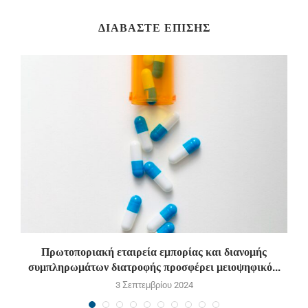
ΔΙΑΒΆΣΤΕ ΕΠΊΣΗΣ
Πρωτοποριακή εταιρεία εμπορίας και διανομής
συμπληρωμάτων διατροφής προσφέρει μειοψηφικό...
3 Σεπτεμβρίου 2024