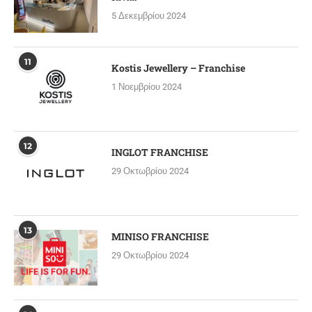
5 Δεκεμβρίου 2024
11
Kostis Jewellery – Franchise
1 Νοεμβρίου 2024
12
INGLOT FRANCHISE
29 Οκτωβρίου 2024
13
MINISO FRANCHISE
29 Οκτωβρίου 2024