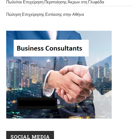
Πωλείται Επιχείρηση Περιποίησης Άκρων στη Γλυφάδα
Πώληση Επιχείρησης Εστίασης στην Αθήνα
SOCIAL MEDIA