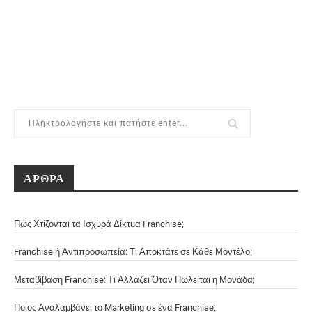
ΑΡΘΡΑ
Πώς Χτίζονται τα Ισχυρά Δίκτυα Franchise;
Franchise ή Αντιπροσωπεία: Τι Αποκτάτε σε Κάθε Μοντέλο;
Μεταβίβαση Franchise: Τι Αλλάζει Όταν Πωλείται η Μονάδα;
Ποιος Αναλαμβάνει το Marketing σε ένα Franchise;