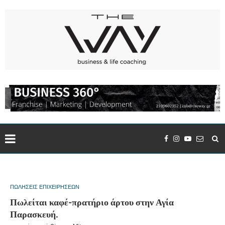
ΠΩΛΗΣΕΙΣ ΕΠΙΧΕΙΡΗΣΕΩΝ
Πωλείται καφέ-πρατήριο άρτου στην Αγία
Παρασκευή.