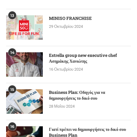
13
MINISO FRANCHISE
29 Οκτωβρίου 2024
14
Estrella group new executive chef
Ασημάκης Χανιώτης
16 Οκτωβρίου 2024
15
Business Plan: Οδηγός για να
δημιουργήσεις το δικό σου
28 Μαΐου 2024
16
Γιατί πρέπει να δημιουργήσεις το δικό σου
Business Plan