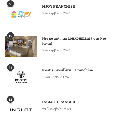
9
NJOY FRANCHISE
5 Δεκεμβρίου 2024
10
Νέο κατάστημα Loukoumania στη Νέα
Ιωνία!
5 Δεκεμβρίου 2024
11
Kostis Jewellery – Franchise
1 Νοεμβρίου 2024
12
INGLOT FRANCHISE
29 Οκτωβρίου 2024