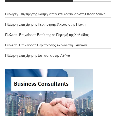
Πώληση Επιχείρησης Κοσμημάτων και Αξεσουάρ στη Θεσσαλονίκη
Πώληση Επιχείρησης Περιποίησης Άκρων στην Πεύκη
Πωλείται Επιχείρηση Εστίασης σε Περιοχή της Χαλκίδας
Πωλείται Επιχείρηση Περιποίησης Άκρων στη Γλυφάδα
Πώληση Επιχείρησης Εστίασης στην Αθήνα