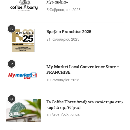
λίγο ακόμα»
5 Φεβρουαρίου 2025
6
Βραβεία Franchise 2025
31 Ιανουαρίου 2025
7
My Market Local Convenience Store –
FRANCHISE
10 Ιανουαρίου 2025
8
Το Coffee Three άνοιξε νέο κατάστημα στην
καρδιά της Αθήνας!
10 Δεκεμβρίου 2024