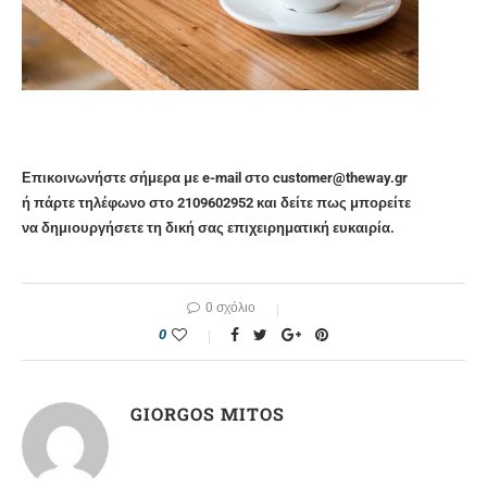
Επικοινωνήστε σήμερα με e-mail στο customer@theway.gr
ή πάρτε τηλέφωνο στο 2109602952 και δείτε πως μπορείτε
να δημιουργήσετε τη δική σας επιχειρηματική ευκαιρία.
0 σχόλιο
0
GIORGOS MITOS