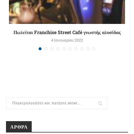
Πωλείται Franchise Street Café γνωστής αλυσίδας
4 Ιανουαρίου 2022
ΑΡΘΡΑ