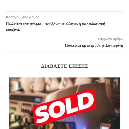
προηγούμενο άρθρο
Πωλείται εστιατόριο – ταβέρνα με ελληνική παραδοσιακή
κουζίνα.
επόμενο άρθρο
Πωλείται κρεπερί στην Σαντορίνη
ΔΙΑΒΆΣΤΕ ΕΠΊΣΗΣ