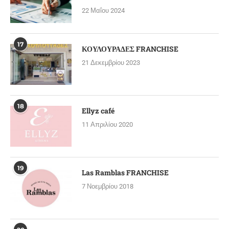
22 Μαΐου 2024
17
ΚΟΥΛΟΥΡΑΔΕΣ FRANCHISE
21 Δεκεμβρίου 2023
18
Ellyz café
11 Απριλίου 2020
19
Las Ramblas FRANCHISE
7 Νοεμβρίου 2018