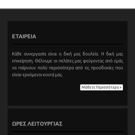
ΕΤΑΙΡΕΙΑ
Κάθε συνεργασία είναι η δική μας δουλεία. Η δική μας
επιχείρηση. Θέλουμε οι πελάτες μας φεύγοντας από εμάς
να παίρνουν πολύ περισσότερα από τις προσδοκίες που
είχαν ερχόμενοι κοντά μας.
Μάθετε Περισσότερα »
ΩΡΕΣ ΛΕΙΤΟΥΡΓΙΑΣ