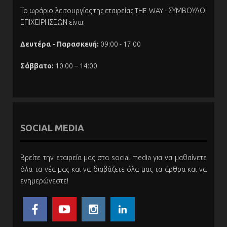
Το ωράριο λειτουργίας της εταιρείας THE WAY - ΣΥΜΒΟΥΛΟΙ
ΕΠΙΧΕΙΡΗΣΕΩΝ είναι:
Δευτέρα - Παρασκευή:
09:00 - 17:00
Σάββατο:
10:00 – 14:00
SOCIAL MEDIA
Βρείτε την εταιρεία μας στα social media για να μαθαίνετε
όλα τα νέα μας και να διαβάζετε όλα μας τα άρθρα και να
ενημερώνεστε!