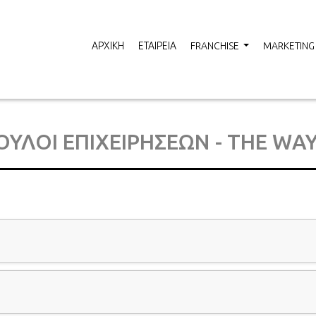
ΑΡΧΙΚΗ
ΕΤΑΙΡΕΙΑ
FRANCHISE
MARKETING
...
ΒΟΥΛΟΙ ΕΠΙΧΕΙΡΗΣΕΩΝ - THE WA