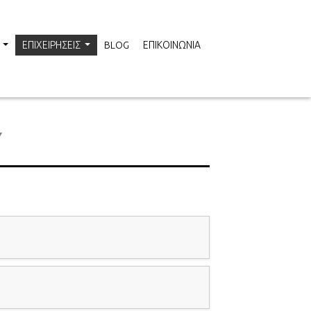
ΕΠΙΧΕΙΡΗΣΕΙΣ
BLOG
ΕΠΙΚΟΙΝΩΝΙΑ
...
...
Y