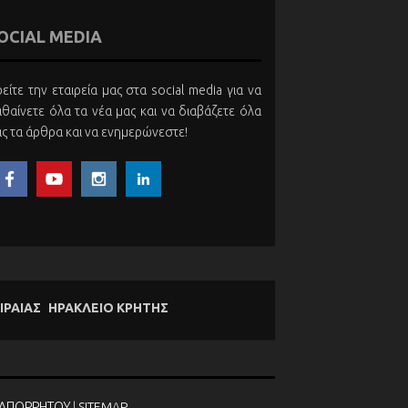
OCIAL MEDIA
είτε την εταιρεία μας στα social media για να
θαίνετε όλα τα νέα μας και να διαβάζετε όλα
ς τα άρθρα και να ενημερώνεστε!
ΙΡΑΙΑΣ
ΗΡΑΚΛΕΙΟ ΚΡΗΤΗΣ
 ΑΠΟΡΡΗΤΟΥ
|
SITEMAP