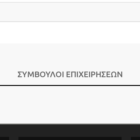
ΣΥΜΒΟΥΛΟΙ ΕΠΙΧΕΙΡΗΣΕΩΝ