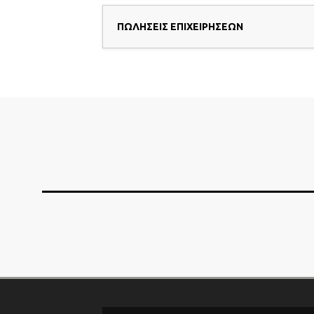
ΠΩΛΗΣΕΙΣ ΕΠΙΧΕΙΡΗΣΕΩΝ