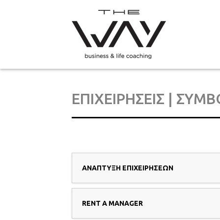
ΕΠΙΧΕΙΡΗΣΕΙΣ | ΣΥΜ
ΑΝΑΠΤΥΞΗ ΕΠΙΧΕΙΡΗΣΕΩΝ
RENT A MANAGER